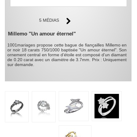
5 MÉDIAS
Millemo "Un amour éternel"
1001mariages propose cette bague de fiançailles Millemo en
or noir 18 carats 750/1000 baptisée "Un amour éternel". Son
ornement central en forme d’étoile est composé d’un diamant
de 0.20 carat avec un diamètre de 3.7mm. Prix : Uniquement
sur demande.