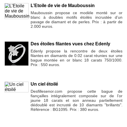
L’Etoile de vie de Mauboussin
Mauboussin propose ce modèle monté sur or
blanc à doubles motifs étoilés incrustée d’un
pavage de diamant et de perles. Prix : à partir de
2.000 euros.
Des étoiles filantes vues chez Edenly
Edenly propose la rencontre de deux étoiles
filantes en diamants de 0.02 carat réunies sur une
bague montée en or blanc 18 carats 750/1000.
Prix : 550 euros.
Un ciel étoilé
Desfillesenor.com propose cette bague de
fiançailles intégralement composée sur de l’or
jaune 18 carats et son anneau partiellement
dédoublé est incrusté de 10 diamants "brillants".
Référence : BG1095. Prix : 380 euros.