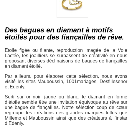
Des bagues en diamant à motifs
étoilés pour des fiançailles de rêve.
Etoile figée ou filante, reproduction imagée de la Voie
Lactée, les joailliers se surpassent de créativité en nous
proposant diverses déclinaisons de bagues de fiançailles
en diamant étoilé.
Par ailleurs, pour élaborer cette sélection, nous avons
visité les sites Mauboussin, 1001mariages, Desfillesenor
et Edenly.
Serti sur or noir, jaune ou blanc, le diamant en forme
d’étoile semble être une invitation équivoque au rêve sur
une bague de fiançailles. Notre sélection coup de cœur
regroupe les créations des grandes marques telles que
Millemo et Mauboussin ainsi que des créateurs à l’instar
d’Edenly.