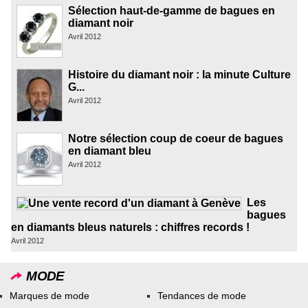
Sélection haut-de-gamme de bagues en
diamant noir
Avril 2012
Histoire du diamant noir : la minute Culture
G...
Avril 2012
Notre sélection coup de coeur de bagues
en diamant bleu
Avril 2012
Les
bagues
en diamants bleus naturels : chiffres records !
Avril 2012
MODE
Marques de mode
Tendances de mode