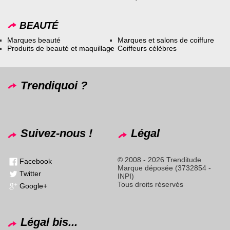
BEAUTÉ
Marques beauté
Marques et salons de coiffure
Produits de beauté et maquillage
Coiffeurs célèbres
Trendiquoi ?
Suivez-nous !
Légal
© 2008 - 2026 Trenditude
Facebook
Marque déposée (3732854 -
Twitter
INPI)
Tous droits réservés
Google+
Légal bis...