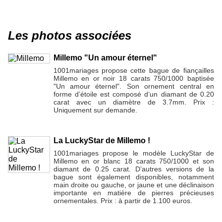
Les photos associées
Millemo "Un amour éternel"
1001mariages propose cette bague de fiançailles
Millemo en or noir 18 carats 750/1000 baptisée
"Un amour éternel". Son ornement central en
forme d’étoile est composé d’un diamant de 0.20
carat avec un diamètre de 3.7mm. Prix :
Uniquement sur demande.
La LuckyStar de Millemo !
1001mariages propose le modèle LuckyStar de
Millemo en or blanc 18 carats 750/1000 et son
diamant de 0.25 carat. D’autres versions de la
bague sont également disponibles, notamment
main droite ou gauche, or jaune et une déclinaison
importante en matière de pierres précieuses
ornementales. Prix : à partir de 1.100 euros.