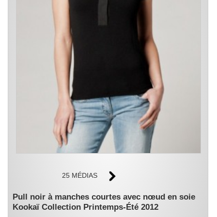
25 MÉDIAS
Pull noir à manches courtes avec nœud en soie
Kookaï Collection Printemps-Été 2012