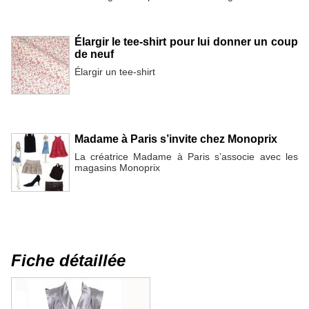
Élargir le tee-shirt pour lui donner un coup
de neuf
Élargir un tee-shirt
Madame à Paris s’invite chez Monoprix
La créatrice Madame à Paris s’associe avec les
magasins Monoprix
Fiche détaillée