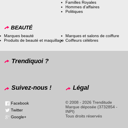
Familles Royales
Hommes d’affaires
Politiques
BEAUTÉ
Marques beauté
Marques et salons de coiffure
Produits de beauté et maquillage
Coiffeurs célèbres
Trendiquoi ?
Suivez-nous !
Légal
© 2008 - 2026 Trenditude
Facebook
Marque déposée (3732854 -
Twitter
INPI)
Tous droits réservés
Google+