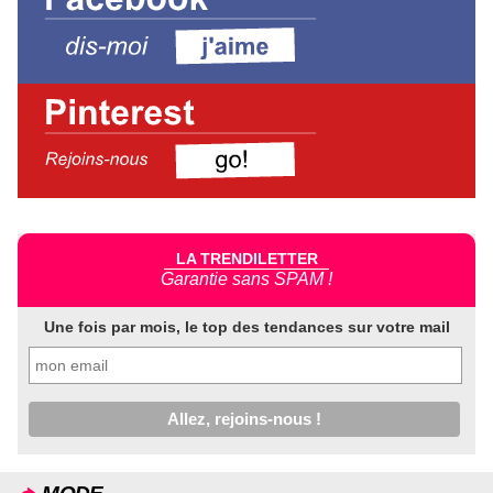
LA TRENDILETTER
Garantie sans SPAM !
Une fois par mois, le top des tendances sur votre mail