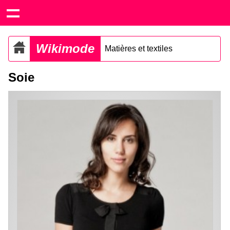
Wikimode
Matières et textiles
Soie