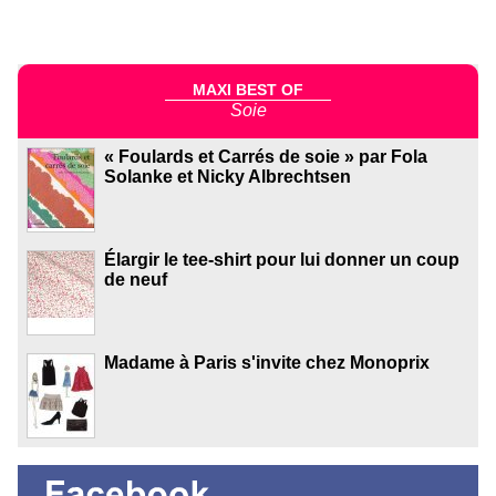
MAXI BEST OF
Soie
« Foulards et Carrés de soie » par Fola
Solanke et Nicky Albrechtsen
Élargir le tee-shirt pour lui donner un coup
de neuf
Madame à Paris s'invite chez Monoprix