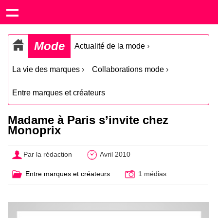
Mode
Actualité de la mode
›
La vie des marques
›
Collaborations mode
›
Entre marques et créateurs
Madame à Paris s’invite chez
Monoprix
Par la rédaction
Avril 2010
Entre marques et créateurs
1 médias