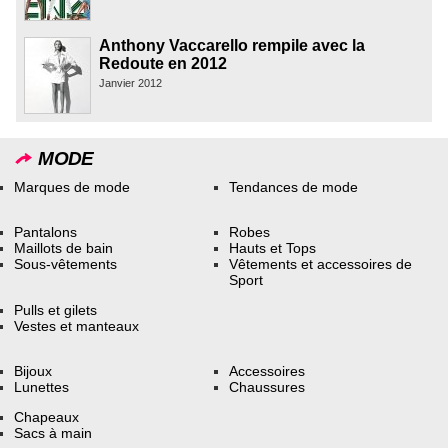
Anthony Vaccarello rempile avec la
Redoute en 2012
Janvier 2012
MODE
Marques de mode
Tendances de mode
Pantalons
Robes
Maillots de bain
Hauts et Tops
Sous-vêtements
Vêtements et accessoires de
Sport
Pulls et gilets
Vestes et manteaux
Bijoux
Accessoires
Lunettes
Chaussures
Chapeaux
Sacs à main