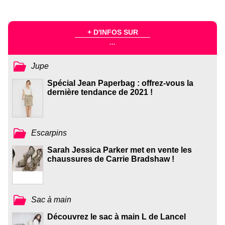
+ D'INFOS SUR
...
Jupe
Spécial Jean Paperbag : offrez-vous la
dernière tendance de 2021 !
Escarpins
Sarah Jessica Parker met en vente les
chaussures de Carrie Bradshaw !
Sac à main
Découvrez le sac à main L de Lancel