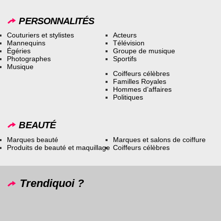
PERSONNALITÉS
Couturiers et stylistes
Acteurs
Mannequins
Télévision
Égéries
Groupe de musique
Photographes
Sportifs
Musique
Coiffeurs célèbres
Familles Royales
Hommes d’affaires
Politiques
BEAUTÉ
Marques beauté
Marques et salons de coiffure
Produits de beauté et maquillage
Coiffeurs célèbres
Trendiquoi ?