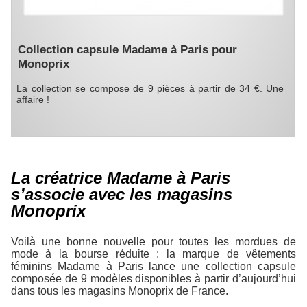
Collection capsule Madame à Paris pour
Monoprix
La collection se compose de 9 pièces à partir de 34 €. Une
affaire !
La créatrice Madame à Paris
s’associe avec les magasins
Monoprix
Voilà une bonne nouvelle pour toutes les mordues de
mode à la bourse réduite : la marque de vêtements
féminins Madame à Paris lance une collection capsule
composée de 9 modèles disponibles à partir d’aujourd’hui
dans tous les magasins Monoprix de France.