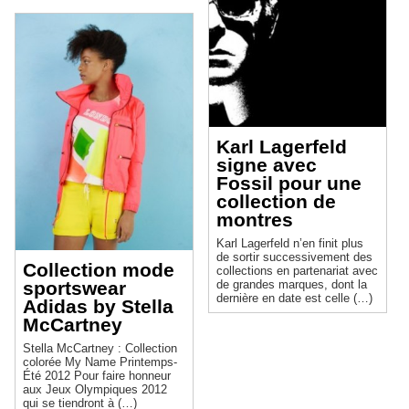
Karl Lagerfeld
signe avec
Fossil pour une
collection de
montres
Karl Lagerfeld n’en finit plus
de sortir successivement des
Collection mode
collections en partenariat avec
sportswear
de grandes marques, dont la
dernière en date est celle (…)
Adidas by Stella
McCartney
Stella McCartney : Collection
colorée My Name Printemps-
Été 2012 Pour faire honneur
aux Jeux Olympiques 2012
qui se tiendront à (…)