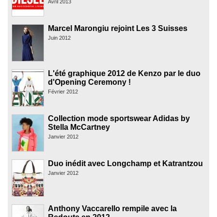
Avril 2013
Marcel Marongiu rejoint Les 3 Suisses
Juin 2012
L'été graphique 2012 de Kenzo par le duo
d'Opening Ceremony !
Février 2012
Collection mode sportswear Adidas by
Stella McCartney
Janvier 2012
Duo inédit avec Longchamp et Katrantzou
Janvier 2012
Anthony Vaccarello rempile avec la