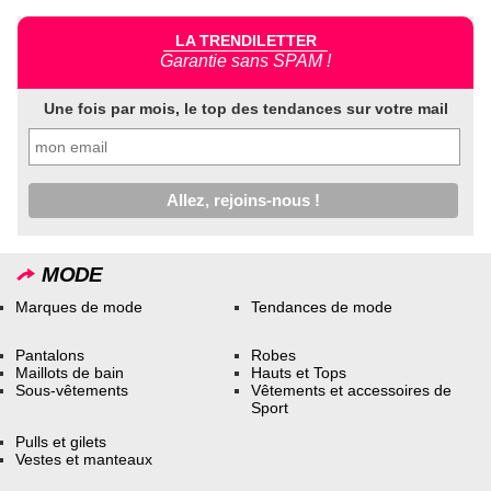
LA TRENDILETTER
Garantie sans SPAM !
Une fois par mois, le top des tendances sur votre mail
MODE
Marques de mode
Tendances de mode
Pantalons
Robes
Maillots de bain
Hauts et Tops
Sous-vêtements
Vêtements et accessoires de
Sport
Pulls et gilets
Vestes et manteaux