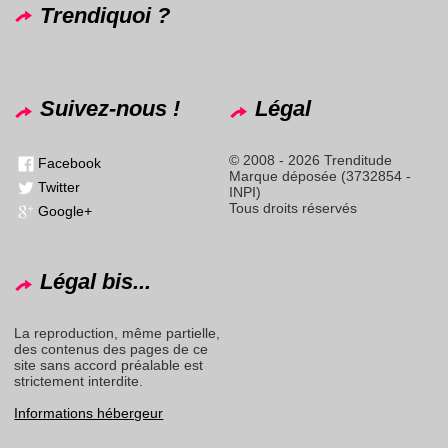
Trendiquoi ?
Suivez-nous !
Légal
© 2008 - 2026 Trenditude
Facebook
Marque déposée (3732854 -
Twitter
INPI)
Tous droits réservés
Google+
Légal bis...
La reproduction, même partielle,
des contenus des pages de ce
site sans accord préalable est
strictement interdite.
Informations hébergeur