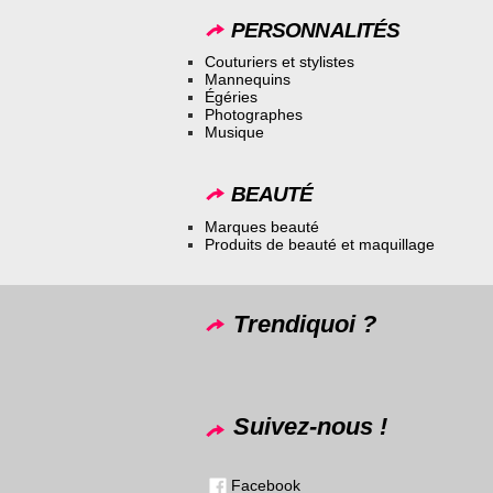
PERSONNALITÉS
Couturiers et stylistes
Mannequins
Égéries
Photographes
Musique
BEAUTÉ
Marques beauté
Produits de beauté et maquillage
Trendiquoi ?
Suivez-nous !
Facebook