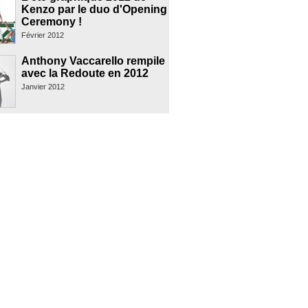
Kenzo par le duo d'Opening
Ceremony !
Février 2012
Anthony Vaccarello rempile
avec la Redoute en 2012
Janvier 2012