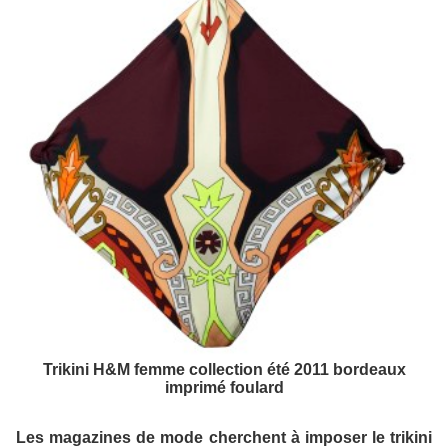
Trikini H&M femme collection été 2011 bordeaux
imprimé foulard
Les magazines de mode cherchent à imposer le trikini