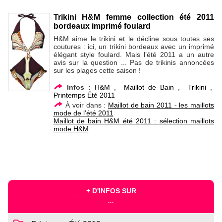
Trikini H&M femme collection été 2011
bordeaux imprimé foulard
H&M aime le trikini et le décline sous toutes ses
coutures : ici, un trikini bordeaux avec un imprimé
élégant style foulard. Mais l’été 2011 a un autre
avis sur la question ... Pas de trikinis annoncées
sur les plages cette saison !
Infos :
H&M
,
Maillot de Bain
,
Trikini
,
Printemps Été 2011
À voir dans :
Maillot de bain 2011 - les maillots
mode de l’été 2011
Maillot de bain H&M été 2011 : sélection maillots
mode H&M
+ D'INFOS SUR
...