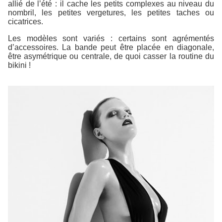
allié de l’été : il cache les petits complexes au niveau du
nombril, les petites vergetures, les petites taches ou
cicatrices.
Les modèles sont variés : certains sont agrémentés
d’accessoires. La bande peut être placée en diagonale,
être asymétrique ou centrale, de quoi casser la routine du
bikini !