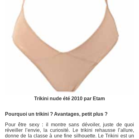
Trikini nude été 2010 par Etam
Pourquoi un trikini ? Avantages, petit plus ?
Pour être sexy : il montre sans dévoiler, juste de quoi
réveiller l’envie, la curiosité. Le trikini rehausse l’allure,
donne de la classe à une fine silhouette. Le Trikini est un