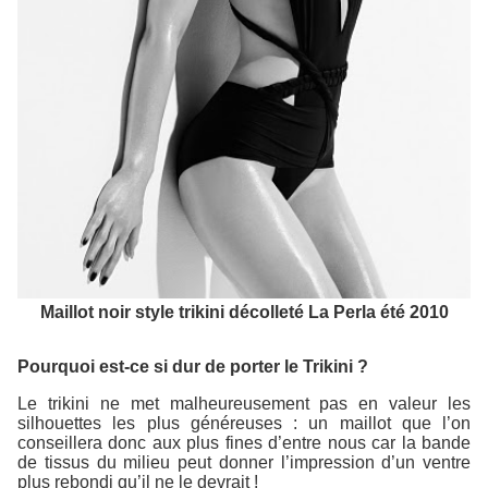
Maillot noir style trikini décolleté La Perla été 2010
Pourquoi est-ce si dur de porter le Trikini ?
Le trikini ne met malheureusement pas en valeur les
silhouettes les plus généreuses : un maillot que l’on
conseillera donc aux plus fines d’entre nous car la bande
de tissus du milieu peut donner l’impression d’un ventre
plus rebondi qu’il ne le devrait !