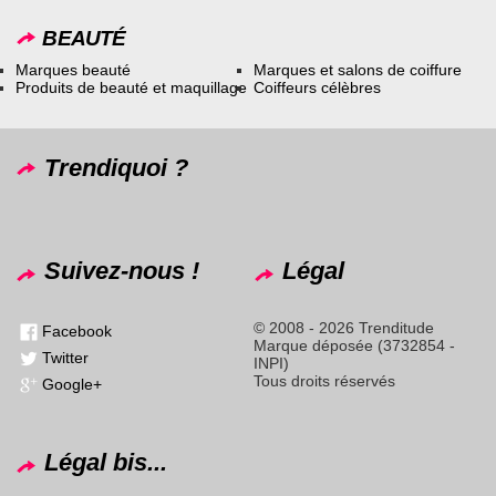
BEAUTÉ
Marques beauté
Marques et salons de coiffure
Produits de beauté et maquillage
Coiffeurs célèbres
Trendiquoi ?
Suivez-nous !
Légal
© 2008 - 2026 Trenditude
Facebook
Marque déposée (3732854 -
Twitter
INPI)
Tous droits réservés
Google+
Légal bis...