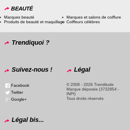
BEAUTÉ
Marques beauté
Marques et salons de coiffure
Produits de beauté et maquillage
Coiffeurs célèbres
Trendiquoi ?
Suivez-nous !
Légal
© 2008 - 2026 Trenditude
Facebook
Marque déposée (3732854 -
Twitter
INPI)
Tous droits réservés
Google+
Légal bis...