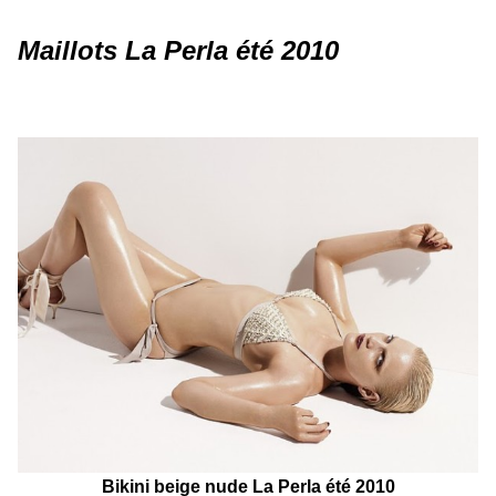
Maillots La Perla été 2010
Bikini beige nude La Perla été 2010