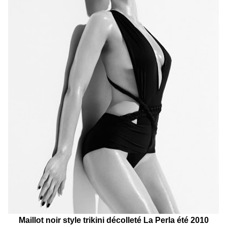
Maillot noir style trikini décolleté La Perla été 2010