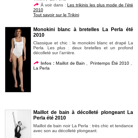
À voir dans :
Les trikinis les plus mode de l’été
2010
Tout savoir sur le Trikini
Monokini blanc à bretelles La Perla été
2010
Classique et chic : le monokini blanc et drapé La
Perla. Les plus : deux bretelles et un profond
décolleté sur l’arrière.
Infos :
Maillot de Bain
,
Printemps Été 2010
,
La Perla
Maillot de bain à décolleté plongeant La
Perla été 2010
Maillot de bain noir La Perla : très chic et tendance
avec son au décolleté plongeant.