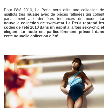
Pour l’été 2010, La Perla nous offre une collection de
maillots très réussie avec de pièces raffinées qui collent
parfaitement aux dernières tendances de mode.
La
nouvelle collection de swimwear La Perla reprend les
codes de l’été 2010 dans un esprit à la fois sexy-chic et
élégant. Le nude est particulièrement présent dans
cette nouvelle collection d’été.