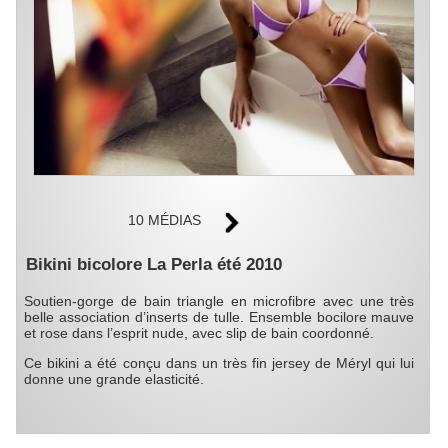
10 MÉDIAS
Bikini bicolore La Perla été 2010
Soutien-gorge de bain triangle en microfibre avec une très
belle association d’inserts de tulle. Ensemble bocilore mauve
et rose dans l’esprit nude, avec slip de bain coordonné.
Ce bikini a été conçu dans un très fin jersey de Méryl qui lui
donne une grande elasticité.