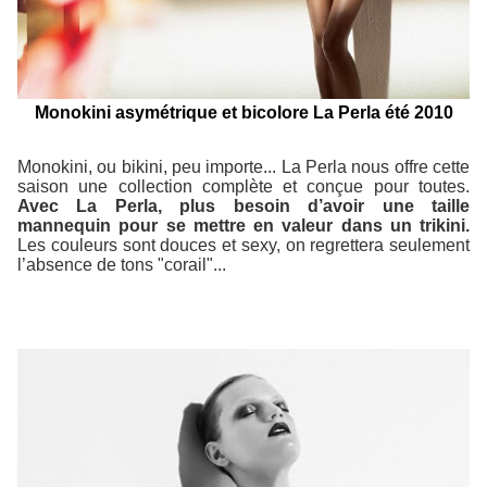
Monokini asymétrique et bicolore La Perla été 2010
Monokini, ou bikini, peu importe... La Perla nous offre cette
saison une collection complète et conçue pour toutes.
Avec La Perla, plus besoin d’avoir une taille
mannequin pour se mettre en valeur dans un trikini.
Les couleurs sont douces et sexy, on regrettera seulement
l’absence de tons "corail"...