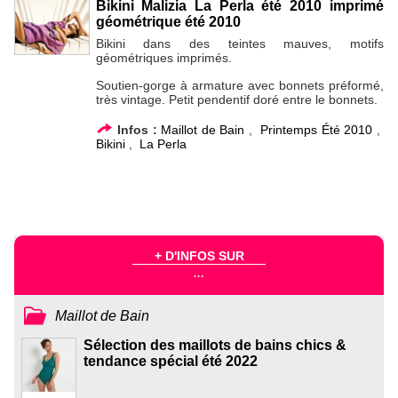
Bikini Malizia La Perla été 2010 imprimé
géométrique été 2010
Bikini dans des teintes mauves, motifs
géométriques imprimés.
Soutien-gorge à armature avec bonnets préformé,
très vintage. Petit pendentif doré entre le bonnets.
Infos :
Maillot de Bain
,
Printemps Été 2010
,
Bikini
,
La Perla
+ D'INFOS SUR
...
Maillot de Bain
Sélection des maillots de bains chics &
tendance spécial été 2022