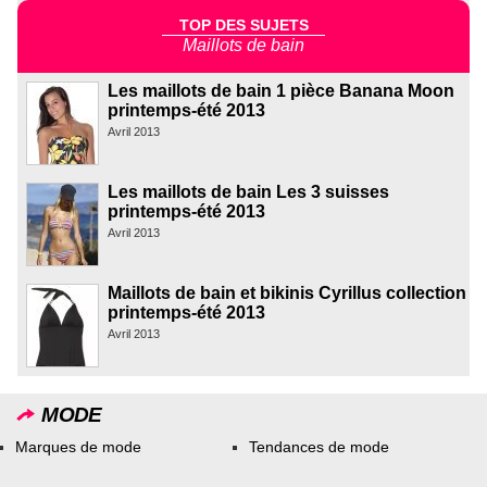
TOP DES SUJETS
Maillots de bain
Les maillots de bain 1 pièce Banana Moon
printemps-été 2013
Avril 2013
Les maillots de bain Les 3 suisses
printemps-été 2013
Avril 2013
Maillots de bain et bikinis Cyrillus collection
printemps-été 2013
Avril 2013
MODE
Marques de mode
Tendances de mode