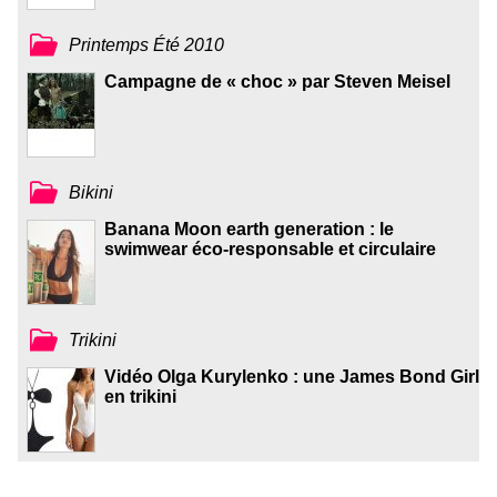
Printemps Été 2010
Campagne de « choc » par Steven Meisel
Bikini
Banana Moon earth generation : le
swimwear éco-responsable et circulaire
Trikini
Vidéo Olga Kurylenko : une James Bond Girl
en trikini