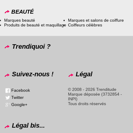
BEAUTÉ
Marques beauté
Marques et salons de coiffure
Produits de beauté et maquillage
Coiffeurs célèbres
Trendiquoi ?
Suivez-nous !
Légal
© 2008 - 2026 Trenditude
Facebook
Marque déposée (3732854 -
Twitter
INPI)
Tous droits réservés
Google+
Légal bis...