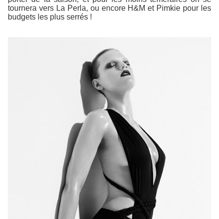
tournera vers La Perla, ou encore H&M et Pimkie pour les
budgets les plus serrés !