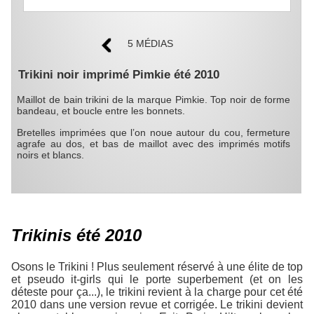
5 MÉDIAS
Trikini noir imprimé Pimkie été 2010
Maillot de bain trikini de la marque Pimkie. Top noir de forme
bandeau, et boucle entre les bonnets.
Bretelles imprimées que l’on noue autour du cou, fermeture
agrafe au dos, et bas de maillot avec des imprimés motifs
noirs et blancs.
Trikinis été 2010
Osons le Trikini ! Plus seulement réservé à une élite de top
et pseudo it-girls qui le porte superbement (et on les
déteste pour ça...), le trikini revient à la charge pour cet été
2010 dans une version revue et corrigée. Le trikini devient