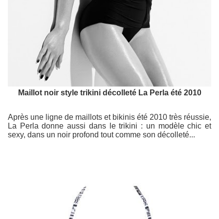
Maillot noir style trikini décolleté La Perla été 2010
Après une ligne de maillots et bikinis été 2010 très réussie,
La Perla donne aussi dans le trikini : un modèle chic et
sexy, dans un noir profond tout comme son décolleté...