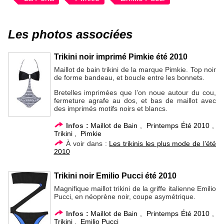
Les photos associées
Trikini noir imprimé Pimkie été 2010
Maillot de bain trikini de la marque Pimkie. Top noir
de forme bandeau, et boucle entre les bonnets.
Bretelles imprimées que l’on noue autour du cou,
fermeture agrafe au dos, et bas de maillot avec
des imprimés motifs noirs et blancs.
Infos :
Maillot de Bain
,
Printemps Été 2010
,
Trikini
,
Pimkie
À voir dans :
Les trikinis les plus mode de l’été
2010
Trikini noir Emilio Pucci été 2010
Magnifique maillot trikini de la griffe italienne Emilio
Pucci, en néoprène noir, coupe asymétrique.
Infos :
Maillot de Bain
,
Printemps Été 2010
,
Trikini
,
Emilio Pucci