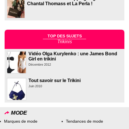
Chantal Thomass et La Perla !
TOP DES SUJETS
Trikinis
Vidéo Olga Kurylenko : une James Bond
Girl en trikini
Décembre 2012
Tout savoir sur le Trikini
Juin 2010
MODE
Marques de mode
Tendances de mode