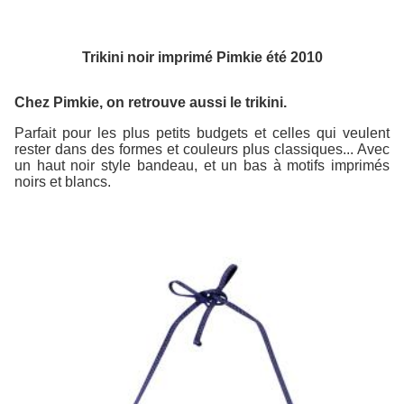
Trikini noir imprimé Pimkie été 2010
Chez Pimkie, on retrouve aussi le trikini.
Parfait pour les plus petits budgets et celles qui veulent
rester dans des formes et couleurs plus classiques... Avec
un haut noir style bandeau, et un bas à motifs imprimés
noirs et blancs.