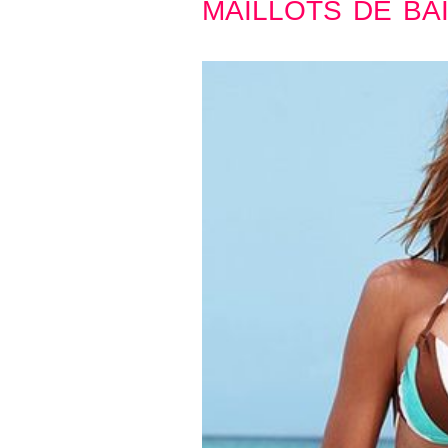
maillots de ba