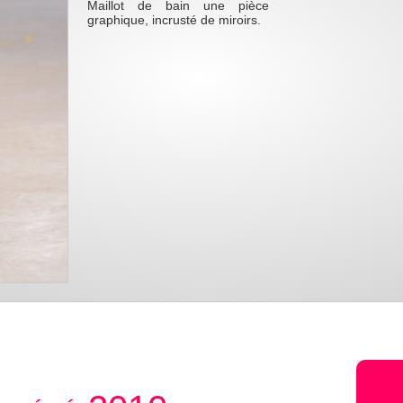
Maillot de bain une pièce
graphique, incrusté de miroirs.