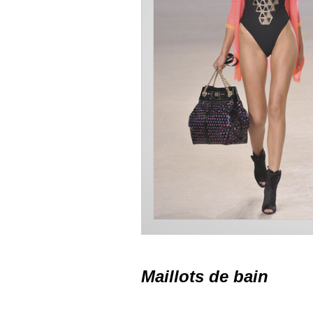
Maillots de bain