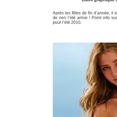
Après les fêtes de fin d’année, il
de rien l’été arrive ! Point info
pour l’été 2010.