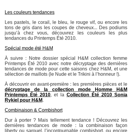
Les couleurs tendances
Les pastels, le corail, le bleu, le rouge vif, ou encore les
tons de gris dans les coupes de cheveux... Des podiums
jusqu’à chez vous, découvrez les couleurs les plus
tendances du Printemps Été 2010.
Spécial mode été H&M
À suivre : Notre dossier spécial H&M collection femme
Printemps Été 2010 avec notre décryptage des dernières
tendances de mode pour cette saisons chez H&M, et une
sélection de maillots (le Nude et le Trikini à l’honneur !).
À découvrir en avant-première : les premières pièces et le
décryptage de la collection mode Homme H&M
Printemps Été 2010
, et la
Collection Été 2010 Sonia
Rykiel pour H&M
.
Combinaison & Combishort
Dur à porter ? Mais tellement tendance ! Découvrez les
dernières tendances de mode : la combinaison façon
liberty ou sarouel, l’incontournable combishort, ou encore