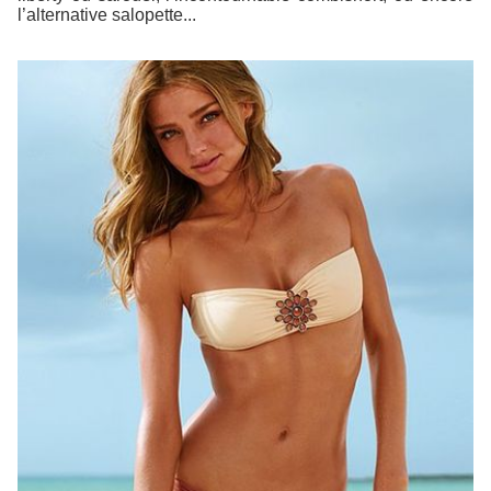
l’alternative salopette...