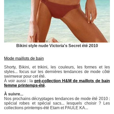
Bikini style nude Victoria's Secret été 2010
Mode maillots de bain
Shorty, Bikini, et trikini, les couleurs, les formes et les
styles... focus sur les dernières tendances de mode côté
swimwear pour cet été.
À voir aussi : la
pré-collection H&M de maillots de bain
femme printemps-été
.
À suivre...
Nos prochains décryptages tendances de mode été 2010 :
spécial robes et spécial sacs... lesquels choisir ? Les
collections printemps-été Etam et PAULE KA...