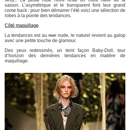
saison. L’asymétrique et le transparent font leur grand
come back : pour bien démarrer l’été voici une sélection de
robes à la pointe des tendances.
Côté maquillage
La tendances est au
nue
nude, le naturel revient au galop
avec une petite touche de glamour.
Des yeux redessinés, un teint façon Baby-Doll, tour
d’horizon des dernières tendances en matière de
maquillage.