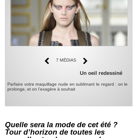
7 MÉDIAS
Un oeil redessiné
Parfaire votre maquillage nude en sublimant le regard : on le
prolonge, et on l’exagère à souhait
Quelle sera la mode de cet été ?
Tour d’horizon de toutes les