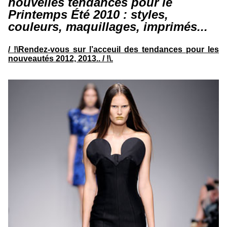
nouvelles tendances pour le
Printemps Été 2010 : styles,
couleurs, maquillages, imprimés...
/ !\Rendez-vous sur l’acceuil des tendances pour les
nouveautés 2012, 2013.. / !\.