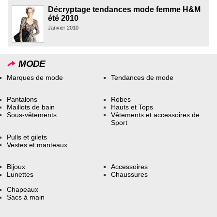
Décryptage tendances mode femme H&M
été 2010
Janvier 2010
MODE
Marques de mode
Tendances de mode
Pantalons
Robes
Maillots de bain
Hauts et Tops
Sous-vêtements
Vêtements et accessoires de
Sport
Pulls et gilets
Vestes et manteaux
Bijoux
Accessoires
Lunettes
Chaussures
Chapeaux
Sacs à main