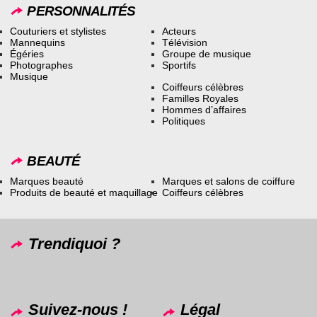
PERSONNALITÉS
Couturiers et stylistes
Acteurs
Mannequins
Télévision
Égéries
Groupe de musique
Photographes
Sportifs
Musique
Coiffeurs célèbres
Familles Royales
Hommes d’affaires
Politiques
BEAUTÉ
Marques beauté
Marques et salons de coiffure
Produits de beauté et maquillage
Coiffeurs célèbres
Trendiquoi ?
Suivez-nous !
Légal