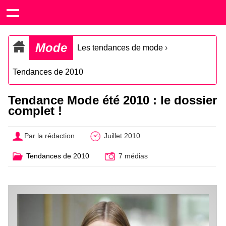
Mode
Les tendances de mode
›
Tendances de 2010
Tendance Mode été 2010 : le dossier
complet !
Par la rédaction
Juillet 2010
Tendances de 2010
7 médias