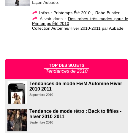
façon Aubade.
Infos :
Printemps Été 2010
,
Robe Bustier
À voir dans :
Des robes très modes pour le
Printemps Été 2010
Collection Automne/Hiver 2010-2011 par Aubade
TOP DES SUJETS
Tendances de 2010
Tendances de mode H&M Automne Hiver
2010 2011
Septembre 2010
Tendance de mode rétro : Back to fifties -
hiver 2010-2011
Septembre 2010