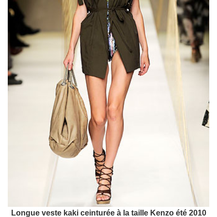
Longue veste kaki ceinturée à la taille Kenzo été 2010