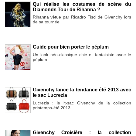
Qui réalise les costumes de scène du
Diamonds Tour de Rihanna ?
Rihanna vêtue par Ricadro Tisci de Givenchy lors
de sa tournée
Guide pour bien porter le péplum
Un look néo-classique chic et fantaisiste avec le
péplum
Givenchy lance la tendance été 2013 avec
le sac Lucrezia
Lucrezia : le it-sac Givenchy de la collection
printemps-été 2013
Givenchy Croisière : la collection