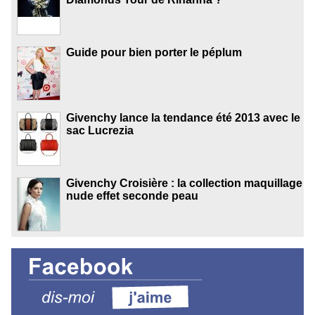
Guide pour bien porter le péplum
Givenchy lance la tendance été 2013 avec le
sac Lucrezia
Givenchy Croisière : la collection maquillage
nude effet seconde peau