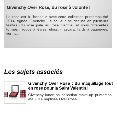
Givenchy Over Rose, du rose à volonté !
Le rose est à l’honneur avec cette collection printemps-été
2014 signée Givenchy. La couleur se décline en plusieurs
teintes (du rose pâle au rose fuschia) et sous différentes
formes : rouge à lèvres, gloss, mascara, fards à paupières,
vernis...
Les sujets associés
Givenchy Over Rose : du maquillage tout
en rose pour la Saint Valentin !
Givenchy lance sa collection make-up printemps-
été 2014 baptisée Over Rose