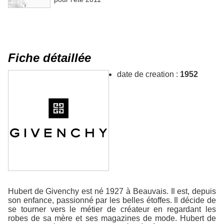
Fiche détaillée
date de creation :
1952
Hubert de Givenchy est né 1927 à Beauvais. Il est, depuis
son enfance, passionné par les belles étoffes. Il décide de
se tourner vers le métier de créateur en regardant les
robes de sa mère et ses magazines de mode. Hubert de