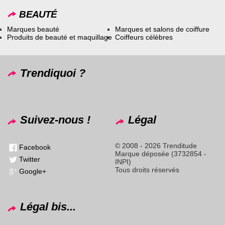
BEAUTÉ
Marques beauté
Marques et salons de coiffure
Produits de beauté et maquillage
Coiffeurs célèbres
Trendiquoi ?
Suivez-nous !
Légal
© 2008 - 2026 Trenditude
Facebook
Marque déposée (3732854 -
Twitter
INPI)
Tous droits réservés
Google+
Légal bis...