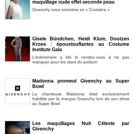
maquillage nude effet seconde peau
Givenchy nous emmène en « Croisière »
Gisele Bündchen, Heidi Klum, Doutzen
Kroes : époustouflantes au Costume
Institute Gala
L’événement a été le rendez-vous à ne pas
manquer pour les stars du podium
Madonna promeut Givenchy au Super
Bowl
La chanteuse Madonna était exclusivement
habillée par la marque Givenchy lors de son show
au Super Bowl
Les maquillages Nuit Céleste par
Givenchy