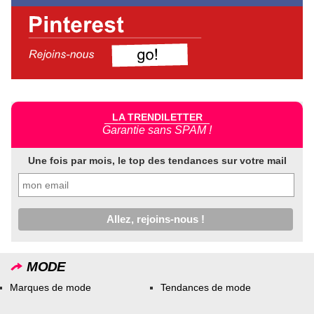
LA TRENDILETTER
Garantie sans SPAM !
Une fois par mois, le top des tendances sur votre mail
MODE
Marques de mode
Tendances de mode