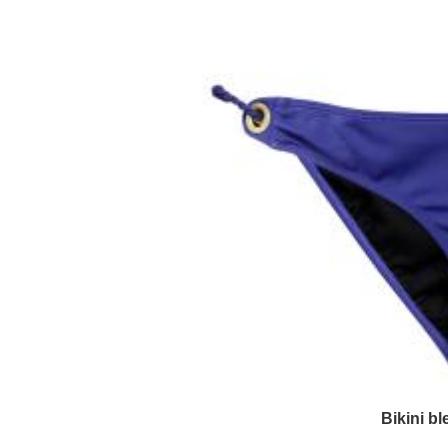
Bikini b