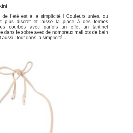
kini
de l’été est à la simplicité ! Couleurs unies, ou
ait plus discret et laisse la place à des formes
s courbes avec parfois un effet un tantinet
e dans le sobre avec de nombreux maillots de bain
aussi : tout dans la simplicité...