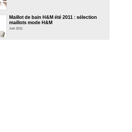
Maillot de bain H&M été 2011 : sélection
maillots mode H&M
Juin 2011