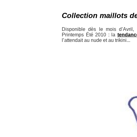
Collection maillots 
Disponible dès le mois d’Avril
Printemps Été 2010 : la
tendanc
l’attendait au nude et au trikini...