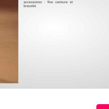
accessoires : fine ceinture et
bracelet