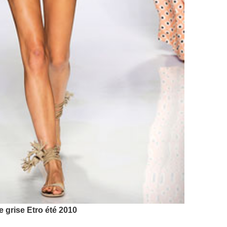
e grise Etro été 2010