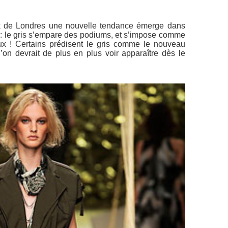
k de Londres une nouvelle tendance émerge dans
0 : le gris s’empare des podiums, et s’impose comme
x ! Certains prédisent le gris comme le nouveau
 l’on devrait de plus en plus voir apparaître dès le