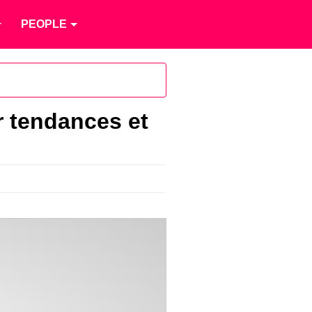
PEOPLE
r tendances et