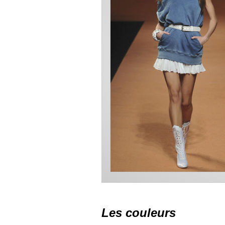
Les couleurs