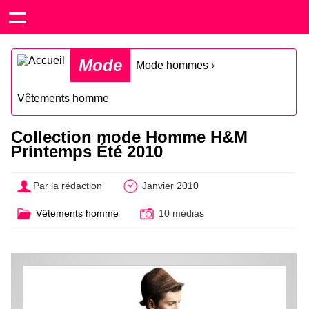
Mode
Mode hommes
›
Vêtements homme
Collection mode Homme H&M
Printemps Été 2010
Par la rédaction
Janvier 2010
Vêtements homme
10 médias