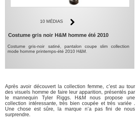
10 MÉDIAS
Costume gris noir H&M homme été 2010
Costume gris-noir satiné, pantalon coupe slim collection
mode homme printemps-été 2010 H&M.
Après avoir découvert la collection femme, c’est au tour
des visuels homme de faire leur apparition, présentés par
le mannequin Tyler Riggs. H&M nous propose une
collection intéressante, très bien coupée et très variée .
Une chose est sûre, la marque n’a pas fini de nous
surprendre.