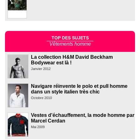
TOP DES SUJETS
Vêtements homme
La collection H&M David Beckham
Bodywear est là !
Janvier 2012
Navigare réinvente le polo et pull homme
dans un style italien très chic
Octobre 2010
Vestes d'échauffement, la mode homme par
Marcel Cerdan
Mai 2009