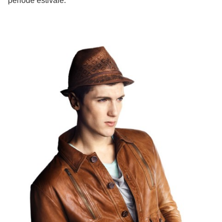
période estivale.