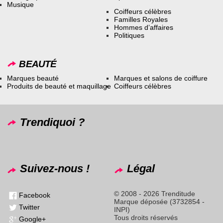
Musique
Coiffeurs célèbres
Familles Royales
Hommes d’affaires
Politiques
BEAUTÉ
Marques beauté
Marques et salons de coiffure
Produits de beauté et maquillage
Coiffeurs célèbres
Trendiquoi ?
Suivez-nous !
Légal
© 2008 - 2026 Trenditude
Facebook
Marque déposée (3732854 -
Twitter
INPI)
Tous droits réservés
Google+