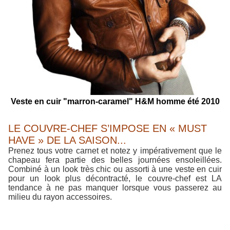
Veste en cuir "marron-caramel" H&M homme été 2010
LE COUVRE-CHEF S’IMPOSE EN « MUST
HAVE » DE LA SAISON...
Prenez tous votre carnet et notez y impérativement que le
chapeau fera partie des belles journées ensoleillées.
Combiné à un look très chic ou assorti à une veste en cuir
pour un look plus décontracté, le couvre-chef est LA
tendance à ne pas manquer lorsque vous passerez au
milieu du rayon accessoires.