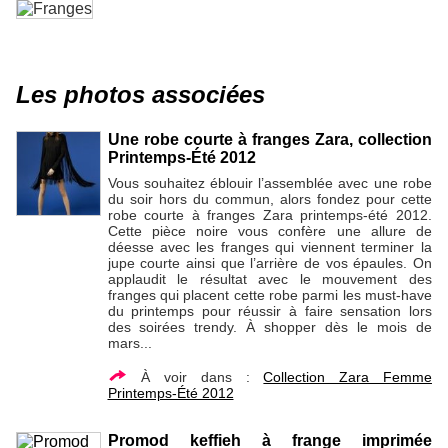
Les photos associées
Une robe courte à franges Zara, collection
Printemps-Été 2012
Vous souhaitez éblouir l’assemblée avec une robe
du soir hors du commun, alors fondez pour cette
robe courte à franges Zara printemps-été 2012.
Cette pièce noire vous confère une allure de
déesse avec les franges qui viennent terminer la
jupe courte ainsi que l’arrière de vos épaules. On
applaudit le résultat avec le mouvement des
franges qui placent cette robe parmi les must-have
du printemps pour réussir à faire sensation lors
des soirées trendy. À shopper dès le mois de
mars...
À voir dans :
Collection Zara Femme
Printemps-Été 2012
Promod keffieh à frange imprimée