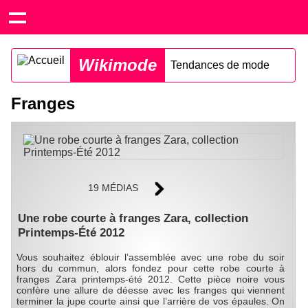
Wikimode
Tendances de mode
Franges
19 MÉDIAS
Une robe courte à franges Zara, collection
Printemps-Été 2012
Vous souhaitez éblouir l’assemblée avec une robe du soir
hors du commun, alors fondez pour cette robe courte à
franges Zara printemps-été 2012. Cette pièce noire vous
confère une allure de déesse avec les franges qui viennent
terminer la jupe courte ainsi que l’arrière de vos épaules. On