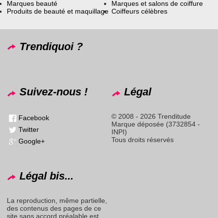
Marques beauté
Marques et salons de coiffure
Produits de beauté et maquillage
Coiffeurs célèbres
Trendiquoi ?
Suivez-nous !
Légal
© 2008 - 2026 Trenditude
Facebook
Marque déposée (3732854 -
Twitter
INPI)
Tous droits réservés
Google+
Légal bis...
La reproduction, même partielle,
des contenus des pages de ce
site sans accord préalable est