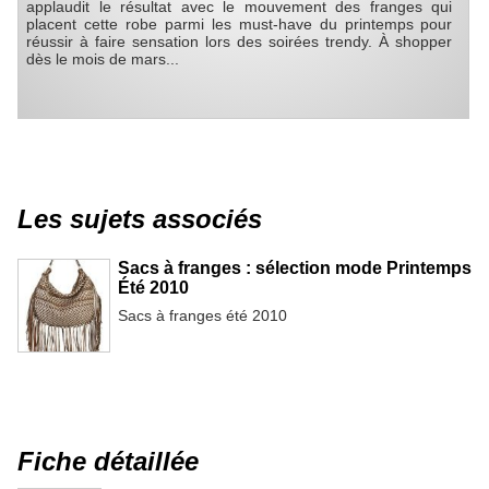
applaudit le résultat avec le mouvement des franges qui
placent cette robe parmi les must-have du printemps pour
réussir à faire sensation lors des soirées trendy. À shopper
dès le mois de mars...
Les sujets associés
Sacs à franges : sélection mode Printemps
Été 2010
Sacs à franges été 2010
Fiche détaillée