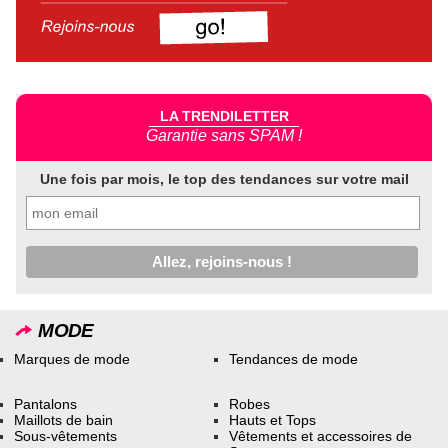
LA TRENDILETTER
Garantie sans SPAM !
Une fois par mois, le top des tendances sur votre mail
MODE
Marques de mode
Tendances de mode
Pantalons
Robes
Maillots de bain
Hauts et Tops
Sous-vêtements
Vêtements et accessoires de