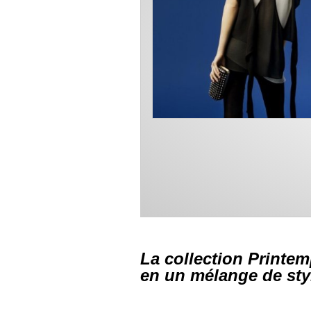
La collection Printem
en un mélange de sty