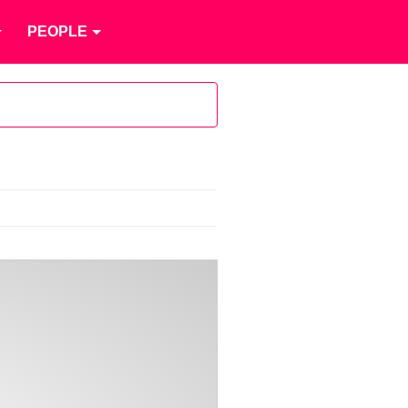
PEOPLE