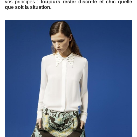
vos principes :
toujours rester discrète et chic quelle
que soit la situation.