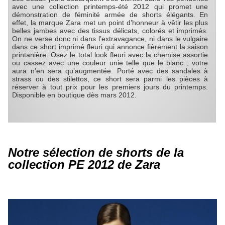
avec une collection printemps-été 2012 qui promet une
démonstration de féminité armée de shorts élégants. En
effet, la marque Zara met un point d’honneur à vêtir les plus
belles jambes avec des tissus délicats, colorés et imprimés.
On ne verse donc ni dans l’extravagance, ni dans le vulgaire
dans ce short imprimé fleuri qui annonce fièrement la saison
printanière. Osez le total look fleuri avec la chemise assortie
ou cassez avec une couleur unie telle que le blanc ; votre
aura n’en sera qu’augmentée. Porté avec des sandales à
strass ou des stilettos, ce short sera parmi les pièces à
réserver à tout prix pour les premiers jours du printemps.
Disponible en boutique dès mars 2012.
Notre sélection de shorts de la
collection PE 2012 de Zara