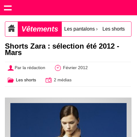
Vêtements
Les pantalons
›
Les shorts
Shorts Zara : sélection été 2012 -
Mars
Par la rédaction
Février 2012
Les shorts
2 médias