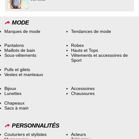
MODE
Marques de mode
Tendances de mode
Pantalons
Robes
Maillots de bain
Hauts et Tops
Sous-vêtements
Vêtements et accessoires de
Sport
Pulls et gilets
Vestes et manteaux
Bijoux
Accessoires
Lunettes
Chaussures
Chapeaux
Sacs à main
PERSONNALITÉS
Couturiers et stylistes
Acteurs