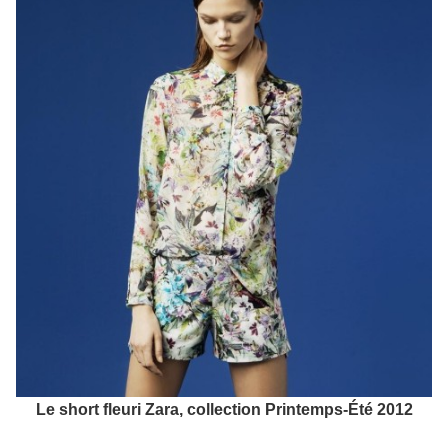
Le short fleuri Zara, collection Printemps-Été 2012