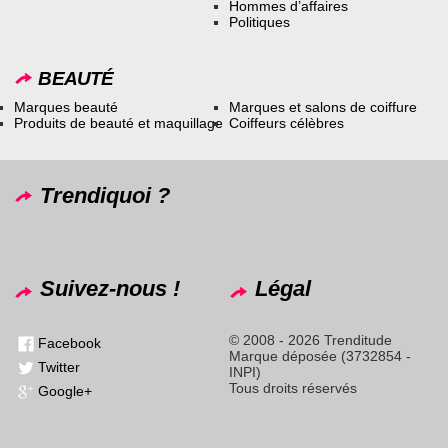
Hommes d’affaires
Politiques
BEAUTÉ
Marques beauté
Marques et salons de coiffure
Produits de beauté et maquillage
Coiffeurs célèbres
Trendiquoi ?
Suivez-nous !
Légal
© 2008 - 2026 Trenditude
Facebook
Marque déposée (3732854 -
Twitter
INPI)
Tous droits réservés
Google+