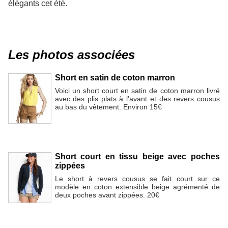
élégants cet été.
Les photos associées
Short en satin de coton marron
Voici un short court en satin de coton marron livré
avec des plis plats à l’avant et des revers cousus
au bas du vêtement. Environ 15€
Short court en tissu beige avec poches
zippées
Le short à revers cousus se fait court sur ce
modèle en coton extensible beige agrémenté de
deux poches avant zippées. 20€