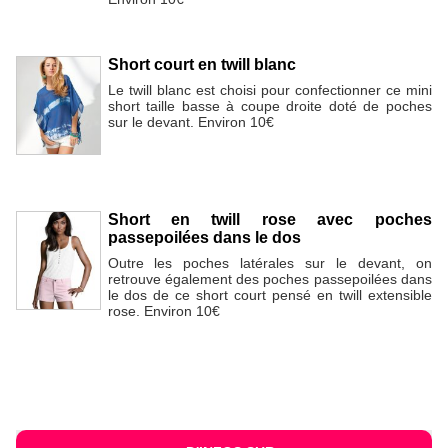
Short court en twill blanc
Le twill blanc est choisi pour confectionner ce mini
short taille basse à coupe droite doté de poches
sur le devant. Environ 10€
Short en twill rose avec poches
passepoilées dans le dos
Outre les poches latérales sur le devant, on
retrouve également des poches passepoilées dans
le dos de ce short court pensé en twill extensible
rose. Environ 10€