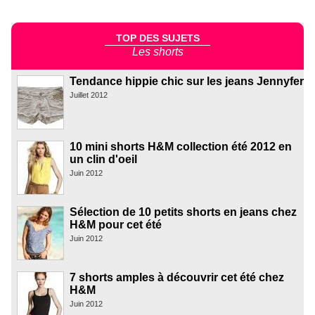
TOP DES SUJETS
Les shorts
Tendance hippie chic sur les jeans Jennyfer
Juillet 2012
10 mini shorts H&M collection été 2012 en
un clin d'oeil
Juin 2012
Sélection de 10 petits shorts en jeans chez
H&M pour cet été
Juin 2012
7 shorts amples à découvrir cet été chez
H&M
Juin 2012