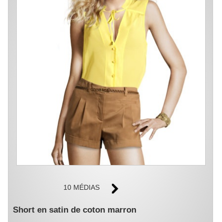
10 MÉDIAS
Short en satin de coton marron