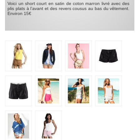
Voici un short court en satin de coton marron livré avec des
plis plats à l’avant et des revers cousus au bas du vêtement.
Environ 15€