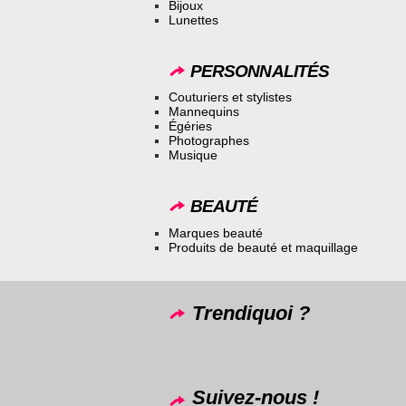
Bijoux
Lunettes
PERSONNALITÉS
Couturiers et stylistes
Mannequins
Égéries
Photographes
Musique
BEAUTÉ
Marques beauté
Produits de beauté et maquillage
Trendiquoi ?
Suivez-nous !