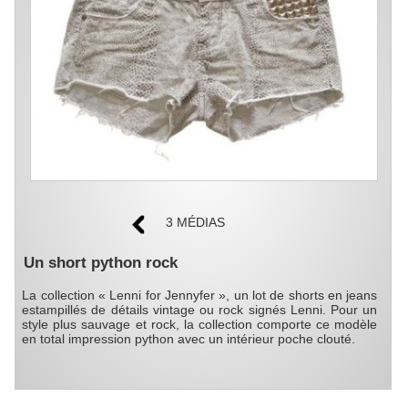
3 MÉDIAS
Un short python rock
La collection « Lenni for Jennyfer », un lot de shorts en jeans
estampillés de détails vintage ou rock signés Lenni. Pour un
style plus sauvage et rock, la collection comporte ce modèle
en total impression python avec un intérieur poche clouté.