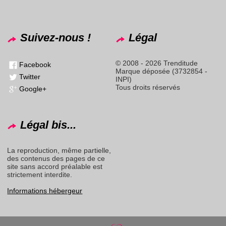
Suivez-nous !
Légal
© 2008 - 2026 Trenditude
Facebook
Marque déposée (3732854 -
Twitter
INPI)
Tous droits réservés
Google+
Légal bis...
La reproduction, même partielle,
des contenus des pages de ce
site sans accord préalable est
strictement interdite.
Informations hébergeur