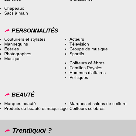
Chapeaux
Sacs à main
PERSONNALITÉS
Couturiers et stylistes
Acteurs
Mannequins
Télévision
Égéries
Groupe de musique
Photographes
Sportifs
Musique
Coiffeurs célèbres
Familles Royales
Hommes d’affaires
Politiques
BEAUTÉ
Marques beauté
Marques et salons de coiffure
Produits de beauté et maquillage
Coiffeurs célèbres
Trendiquoi ?