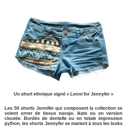
Un short ethnique signé « Lenni for Jennyfer »
Les 50 shorts Jennifer qui composent la collection se
voient orner de tissus navajo, ikats ou en version
cloutée. Bordés de dentelle ou en totale impression
python, les shorts Jennyfer se marient à tous les looks