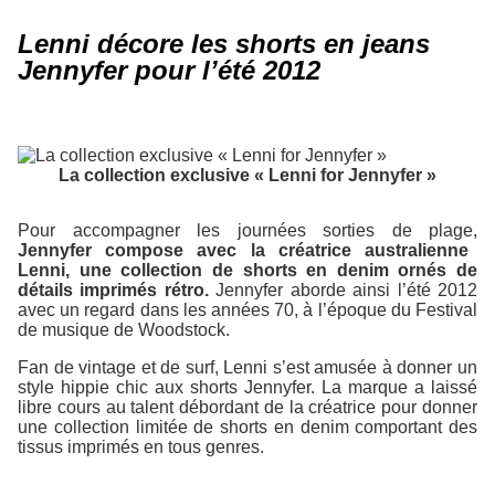
Lenni décore les shorts en jeans
Jennyfer pour l’été 2012
La collection exclusive « Lenni for Jennyfer »
Pour accompagner les journées sorties de plage,
Jennyfer compose avec la créatrice australienne
Lenni, une collection de shorts en denim ornés de
détails imprimés rétro.
Jennyfer aborde ainsi l’été 2012
avec un regard dans les années 70, à l’époque du Festival
de musique de Woodstock.
Fan de vintage et de surf, Lenni s’est amusée à donner un
style hippie chic aux shorts Jennyfer. La marque a laissé
libre cours au talent débordant de la créatrice pour donner
une collection limitée de shorts en denim comportant des
tissus imprimés en tous genres.