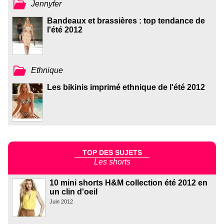
Jennyfer
Bandeaux et brassières : top tendance de
l'été 2012
Ethnique
Les bikinis imprimé ethnique de l'été 2012
TOP DES SUJETS
Les shorts
10 mini shorts H&M collection été 2012 en
un clin d'oeil
Juin 2012