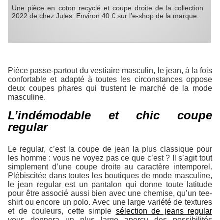
Une pièce en coton recyclé et coupe droite de la collection
2022 de chez Jules. Environ 40 € sur l’e-shop de la marque.
Pièce passe-partout du vestiaire masculin, le jean, à la fois
confortable et adapté à toutes les circonstances oppose
deux coupes phares qui trustent le marché de la mode
masculine.
L’indémodable et chic coupe
regular
Le regular, c’est la coupe de jean la plus classique pour
les homme : vous ne voyez pas ce que c’est ? Il s’agit tout
simplement d’une coupe droite au caractère intemporel.
Plébiscitée dans toutes les boutiques de mode masculine,
le jean regular est un pantalon qui donne toute latitude
pour être associé aussi bien avec une chemise, qu’un tee-
shirt ou encore un polo. Avec une large variété de textures
et de couleurs, cette simple
sélection de jeans regular
vous donnera un plus large aperçu des possibilités