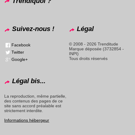
Trendiquoi ?
Suivez-nous !
Légal
© 2008 - 2026 Trenditude
Facebook
Marque déposée (3732854 -
Twitter
INPI)
Tous droits réservés
Google+
Légal bis...
La reproduction, même partielle,
des contenus des pages de ce
site sans accord préalable est
strictement interdite.
Informations hébergeur