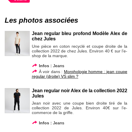
Les photos associées
Jean regular bleu profond Modèle Alex de
chez Jules
Une pièce en coton recyclé et coupe droite de la
collection 2022 de chez Jules. Environ 40 € sur l’e-
shop de la marque.
Infos :
Jeans
À voir dans :
Morphologie homme : jean coupe
regular (droite) VS slim ?
Jean regular noir Alex de la collection 2022
Jules
Jean noir avec une coupe bien droite tiré de la
collection 2022 de Jules. Environ 40€ sur l’e-
commerce de la griffe.
Infos :
Jeans