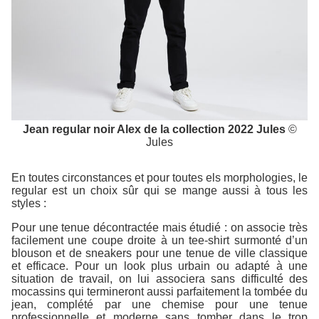
Jean regular noir Alex de la collection 2022 Jules
©
Jules
En toutes circonstances et pour toutes els morphologies, le
regular est un choix sûr qui se mange aussi à tous les
styles :
Pour une tenue décontractée mais étudié : on associe très
facilement une coupe droite à un tee-shirt surmonté d’un
blouson et de sneakers pour une tenue de ville classique
et efficace. Pour un look plus urbain ou adapté à une
situation de travail, on lui associera sans difficulté des
mocassins qui termineront aussi parfaitement la tombée du
jean, complété par une chemise pour une tenue
professionnelle et moderne sans tomber dans le trop