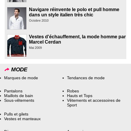
Navigare réinvente le polo et pull homme
dans un style italien très chic
Octobre 2010
Vestes d'échauffement, la mode homme par
Marcel Cerdan
Mai 2009
MODE
Marques de mode
Tendances de mode
Pantalons
Robes
Maillots de bain
Hauts et Tops
Sous-vêtements
Vêtements et accessoires de
Sport
Pulls et gilets
Vestes et manteaux