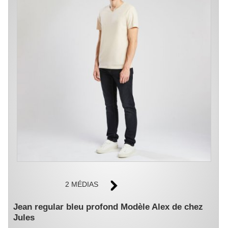
2 MÉDIAS
Jean regular bleu profond Modèle Alex de chez
Jules