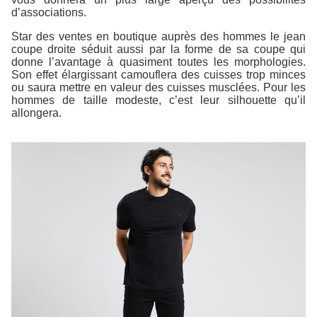
d’associations.
Star des ventes en boutique auprès des hommes le jean
coupe droite séduit aussi par la forme de sa coupe qui
donne l’avantage à quasiment toutes les morphologies.
Son effet élargissant camouflera des cuisses trop minces
ou saura mettre en valeur des cuisses musclées. Pour les
hommes de taille modeste, c’est leur silhouette qu’il
allongera.