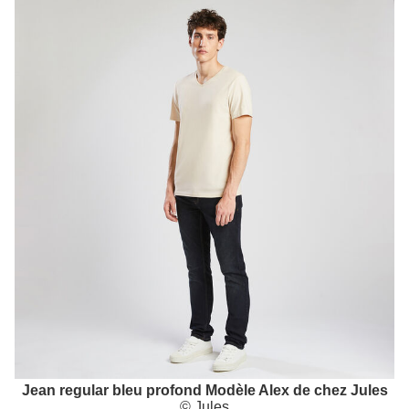
Jean regular bleu profond Modèle Alex de chez Jules
© Jules