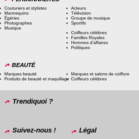
Couturiers et stylistes
Acteurs
Mannequins
Télévision
Égéries
Groupe de musique
Photographes
Sportifs
Musique
Coiffeurs célèbres
Familles Royales
Hommes d’affaires
Politiques
BEAUTÉ
Marques beauté
Marques et salons de coiffure
Produits de beauté et maquillage
Coiffeurs célèbres
Trendiquoi ?
Suivez-nous !
Légal