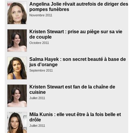
Angelina Jolie rêvait autrefois de diriger des
pompes funèbres
Novembre 2011
Kristen Stewart : prise au piège sur sa vie
de couple
Octobre 2011
Salma Hayek : son secret beauté à base de
jus d'orange
Septembre 2011
Kristen Stewart est fan de la chaîne de
cuisine
Juillet 2011
Mila Kunis : elle veut être à la fois belle et
drôle
Juillet 2011