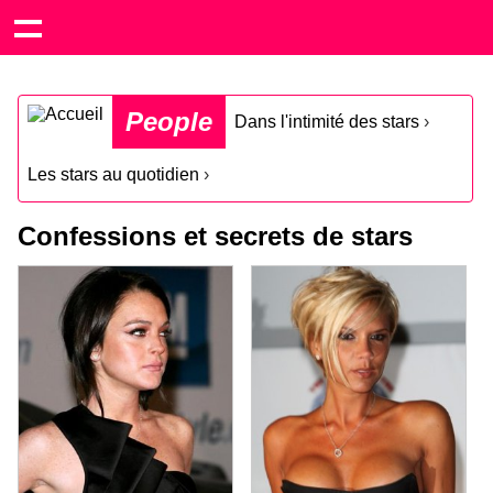
People
Dans l'intimité des stars
›
Les stars au quotidien
›
Confessions et secrets de stars