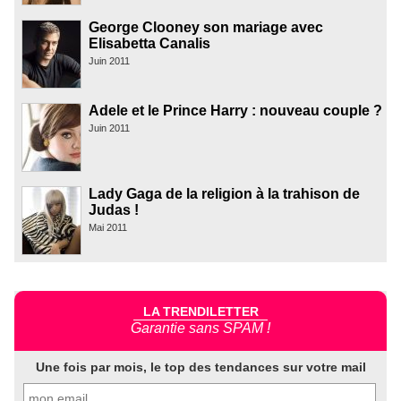
George Clooney son mariage avec
Elisabetta Canalis
Juin 2011
Adele et le Prince Harry : nouveau couple ?
Juin 2011
Lady Gaga de la religion à la trahison de
Judas !
Mai 2011
LA TRENDILETTER
Garantie sans SPAM !
Une fois par mois, le top des tendances sur votre mail