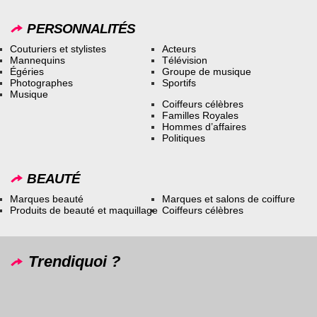
PERSONNALITÉS
Couturiers et stylistes
Acteurs
Mannequins
Télévision
Égéries
Groupe de musique
Photographes
Sportifs
Musique
Coiffeurs célèbres
Familles Royales
Hommes d’affaires
Politiques
BEAUTÉ
Marques beauté
Marques et salons de coiffure
Produits de beauté et maquillage
Coiffeurs célèbres
Trendiquoi ?