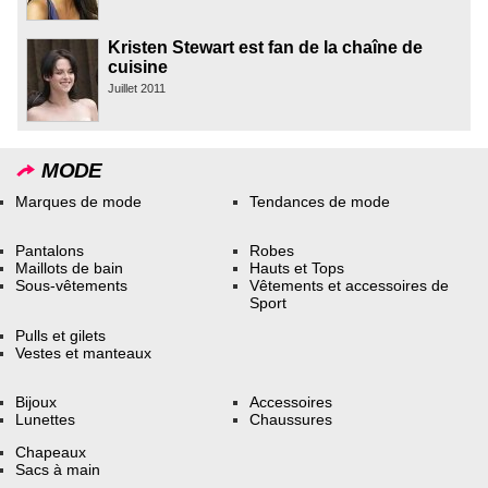
Kristen Stewart est fan de la chaîne de
cuisine
Juillet 2011
MODE
Marques de mode
Tendances de mode
Pantalons
Robes
Maillots de bain
Hauts et Tops
Sous-vêtements
Vêtements et accessoires de
Sport
Pulls et gilets
Vestes et manteaux
Bijoux
Accessoires
Lunettes
Chaussures
Chapeaux
Sacs à main