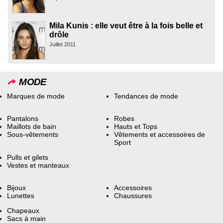
Mila Kunis : elle veut être à la fois belle et
drôle
Juillet 2011
MODE
Marques de mode
Tendances de mode
Pantalons
Robes
Maillots de bain
Hauts et Tops
Sous-vêtements
Vêtements et accessoires de
Sport
Pulls et gilets
Vestes et manteaux
Bijoux
Accessoires
Lunettes
Chaussures
Chapeaux
Sacs à main