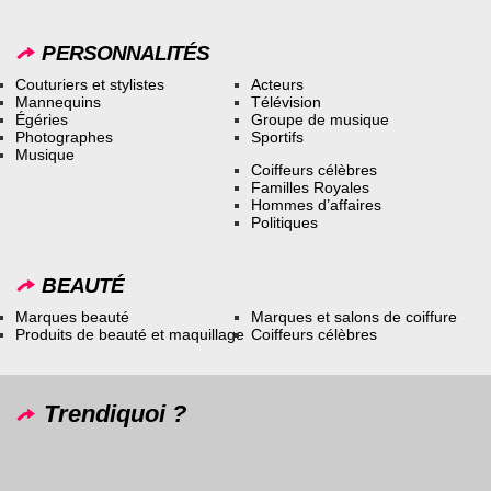
PERSONNALITÉS
Couturiers et stylistes
Acteurs
Mannequins
Télévision
Égéries
Groupe de musique
Photographes
Sportifs
Musique
Coiffeurs célèbres
Familles Royales
Hommes d’affaires
Politiques
BEAUTÉ
Marques beauté
Marques et salons de coiffure
Produits de beauté et maquillage
Coiffeurs célèbres
Trendiquoi ?