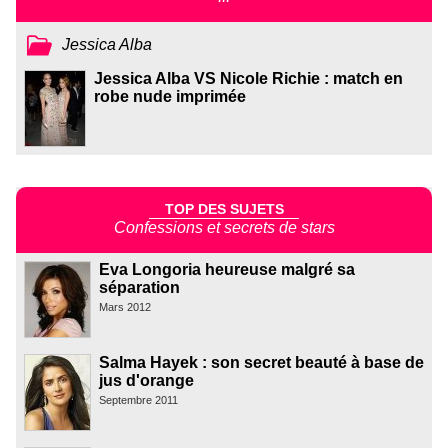
Jessica Alba
Jessica Alba VS Nicole Richie : match en
robe nude imprimée
TOP DES SUJETS
Confessions et secrets de stars
Eva Longoria heureuse malgré sa
séparation
Mars 2012
Salma Hayek : son secret beauté à base de
jus d'orange
Septembre 2011