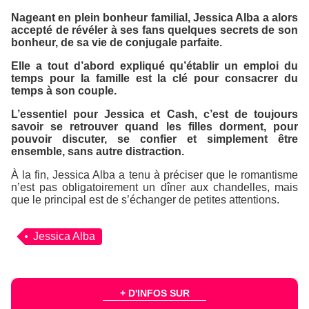
Nageant en plein bonheur familial, Jessica Alba a alors
accepté de révéler à ses fans quelques secrets de son
bonheur, de sa vie de conjugale parfaite.
Elle a tout d’abord expliqué qu’établir un emploi du
temps pour la famille est la clé pour consacrer du
temps à son couple.
L’essentiel pour Jessica et Cash, c’est de toujours
savoir se retrouver quand les filles dorment, pour
pouvoir discuter, se confier et simplement être
ensemble, sans autre distraction.
À la fin, Jessica Alba a tenu à préciser que le romantisme
n’est pas obligatoirement un dîner aux chandelles, mais
que le principal est de s’échanger de petites attentions.
Jessica Alba
+ D'INFOS SUR
...