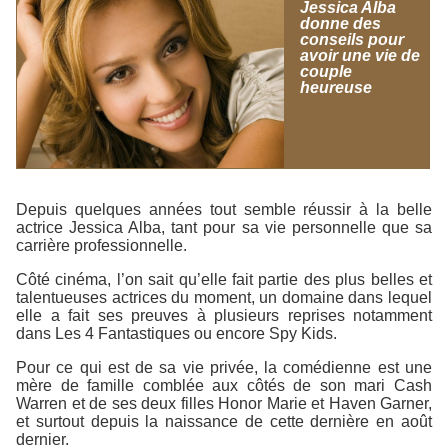
Jessica Alba
donne des
conseils pour
avoir une vie de
couple
heureuse
Depuis quelques années tout semble réussir à la belle
actrice Jessica Alba, tant pour sa vie personnelle que sa
carrière professionnelle.
Côté cinéma, l’on sait qu’elle fait partie des plus belles et
talentueuses actrices du moment, un domaine dans lequel
elle a fait ses preuves à plusieurs reprises notamment
dans
Les 4 Fantastiques
ou encore
Spy Kids
.
Pour ce qui est de sa vie privée, la comédienne est une
mère de famille comblée aux côtés de son mari Cash
Warren et de ses deux filles Honor Marie et Haven Garner,
et surtout depuis la naissance de cette dernière en août
dernier.