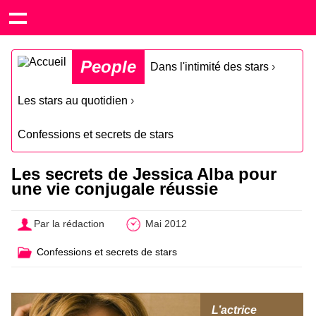
People
Dans l'intimité des stars
›
Les stars au quotidien
›
Confessions et secrets de stars
Les secrets de Jessica Alba pour
une vie conjugale réussie
Par la rédaction
Mai 2012
Confessions et secrets de stars
L’actrice