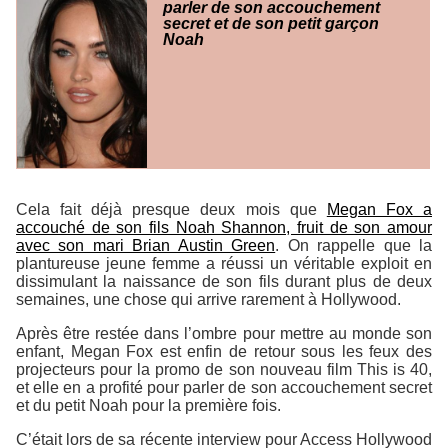
parler de son accouchement
secret et de son petit garçon
Noah
Cela fait déjà presque deux mois que
Megan Fox a
accouché de son fils Noah Shannon, fruit de son amour
avec son mari Brian Austin Green
. On rappelle que la
plantureuse jeune femme a réussi un véritable exploit en
dissimulant la naissance de son fils durant plus de deux
semaines, une chose qui arrive rarement à Hollywood.
Après être restée dans l’ombre pour mettre au monde son
enfant, Megan Fox est enfin de retour sous les feux des
projecteurs pour la promo de son nouveau film This is 40,
et elle en a profité pour parler de son accouchement secret
et du petit Noah pour la première fois.
C’était lors de sa récente interview pour Access Hollywood