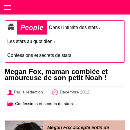
People
Dans l'intimité des stars
›
Les stars au quotidien
›
Confessions et secrets de stars
Megan Fox, maman comblée et
amoureuse de son petit Noah !
Par la rédaction
Décembre 2012
Confessions et secrets de stars
Megan Fox accepte enfin de