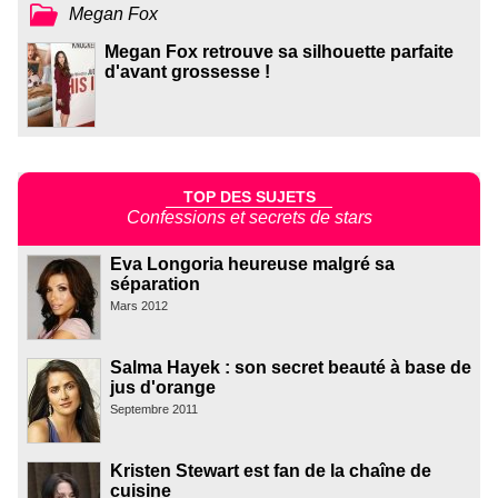
Megan Fox
Megan Fox retrouve sa silhouette parfaite
d'avant grossesse !
TOP DES SUJETS
Confessions et secrets de stars
Eva Longoria heureuse malgré sa
séparation
Mars 2012
Salma Hayek : son secret beauté à base de
jus d'orange
Septembre 2011
Kristen Stewart est fan de la chaîne de
cuisine