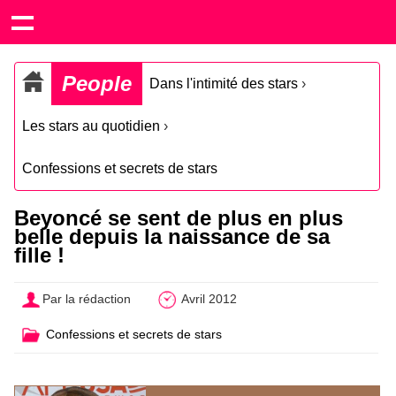
People
Dans l'intimité des stars
›
Les stars au quotidien
›
Confessions et secrets de stars
Beyoncé se sent de plus en plus
belle depuis la naissance de sa
fille !
Par la rédaction
Avril 2012
Confessions et secrets de stars