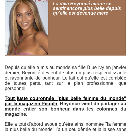
La diva Beyoncé avoue se
sentir encore plus belle depuis
qu’elle est devenue mère
Depuis qu’elle a mis au monde sa fille Blue Ivy en janvier
dernier, Beyoncé devient de plus en plus resplendissante
et rayonnante de bonheur. Le fait est qu’elle est comblée
de toutes parts, tant sur le plan professionnel que
personnel.
Tout juste couronnée "plus belle femme du monde"
par le magazine
People
, Beyoncé vient de partager au
monde entier son bonheur dans les colonnes du
magazine.
Elle a tout d’abord avoué qu’être ainsi nommée "la femme
la plus belle du monde" l’a un peu gênée et la laisse sans