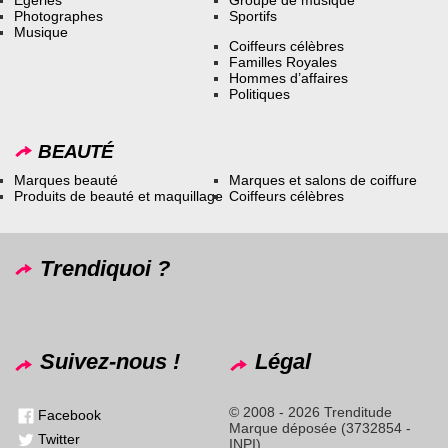
Photographes
Sportifs
Musique
Coiffeurs célèbres
Familles Royales
Hommes d’affaires
Politiques
BEAUTÉ
Marques beauté
Marques et salons de coiffure
Produits de beauté et maquillage
Coiffeurs célèbres
Trendiquoi ?
Suivez-nous !
Légal
© 2008 - 2026 Trenditude
Facebook
Marque déposée (3732854 -
Twitter
INPI)