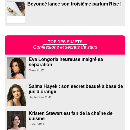
Beyoncé lance son troisième parfum Rise !
TOP DES SUJETS
Confessions et secrets de stars
Eva Longoria heureuse malgré sa
séparation
Mars 2012
Salma Hayek : son secret beauté à base de
jus d'orange
Septembre 2011
Kristen Stewart est fan de la chaîne de
cuisine
Juillet 2011