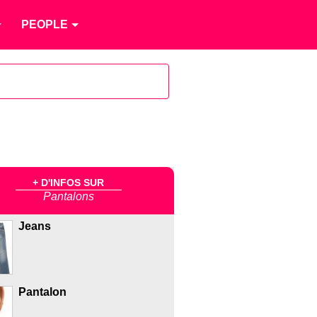
PEOPLE
+ D'INFOS SUR
Pantalons
Jeans
Pantalon