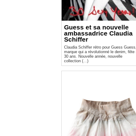
Guess et sa nouvelle
ambassadrice Claudia
Schiffer
Claudia Schiffer rétro pour Guess Guess, la
marque qui a révolutionné le denim, fête
30 ans. Nouvelle année, nouvelle
collection (…)