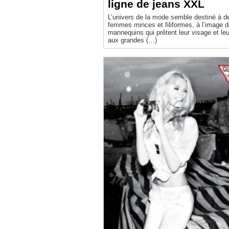
ligne de jeans XXL
L’univers de la mode semble destiné à d
femmes minces et filiformes, à l’image 
mannequins qui prêtent leur visage et leu
aux grandes (…)