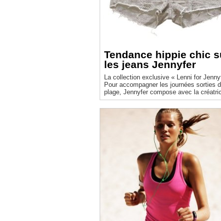
Tendance hippie chic s
les jeans Jennyfer
La collection exclusive « Lenni for Jenny
Pour accompagner les journées sorties 
plage, Jennyfer compose avec la créatri