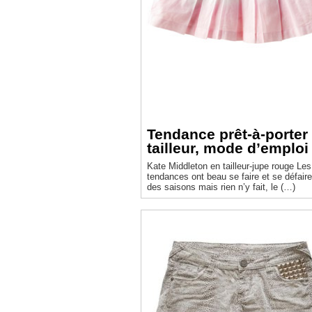
Tendance prêt-à-porter 
tailleur, mode d’emploi
Kate Middleton en tailleur-jupe rouge Les
tendances ont beau se faire et se défaire 
des saisons mais rien n’y fait, le (…)