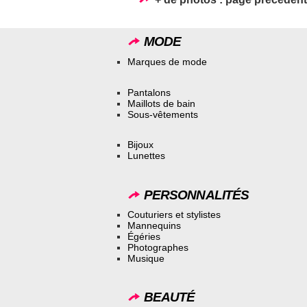
MODE
Marques de mode
Pantalons
Maillots de bain
Sous-vêtements
Bijoux
Lunettes
PERSONNALITÉS
Couturiers et stylistes
Mannequins
Égéries
Photographes
Musique
BEAUTÉ