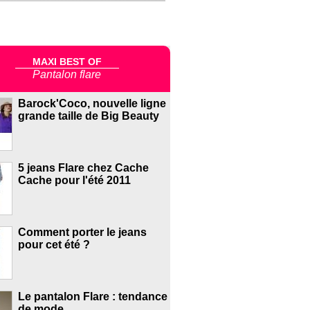
MAXI BEST OF
Pantalon flare
Barock'Coco, nouvelle ligne
grande taille de Big Beauty
5 jeans Flare chez Cache
Cache pour l'été 2011
Comment porter le jeans
pour cet été ?
Le pantalon Flare : tendance
de mode