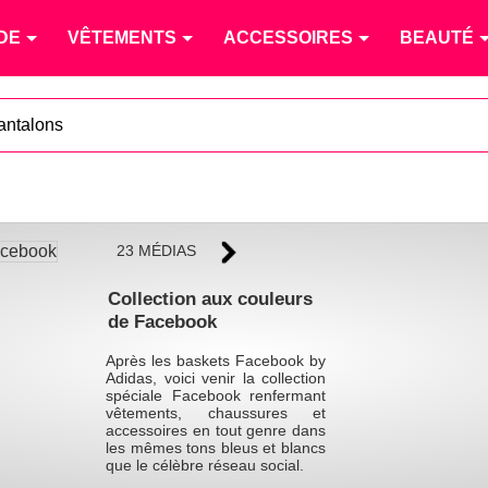
DE
VÊTEMENTS
ACCESSOIRES
BEAUTÉ
antalons
23 MÉDIAS
Collection aux couleurs
de Facebook
Après les baskets Facebook by
Adidas, voici venir la collection
spéciale Facebook renfermant
vêtements, chaussures et
accessoires en tout genre dans
les mêmes tons bleus et blancs
que le célèbre réseau social.