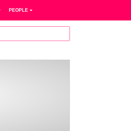
PEOPLE