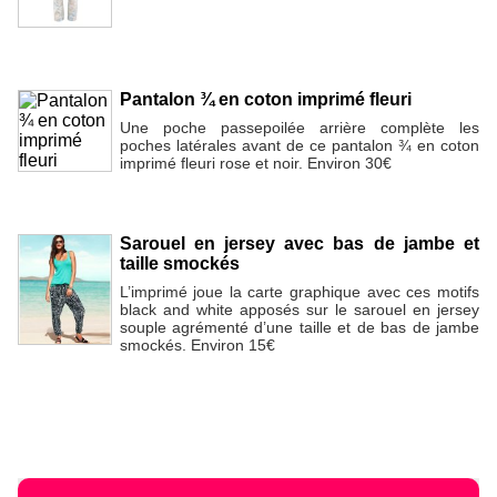
Pantalon ¾ en coton imprimé fleuri
Une poche passepoilée arrière complète les
poches latérales avant de ce pantalon ¾ en coton
imprimé fleuri rose et noir. Environ 30€
Sarouel en jersey avec bas de jambe et
taille smockés
L’imprimé joue la carte graphique avec ces motifs
black and white apposés sur le sarouel en jersey
souple agrémenté d’une taille et de bas de jambe
smockés. Environ 15€