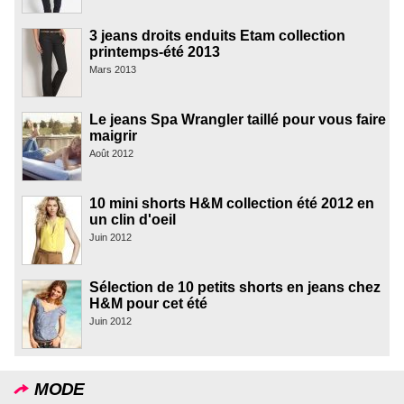
3 jeans droits enduits Etam collection
printemps-été 2013
Mars 2013
Le jeans Spa Wrangler taillé pour vous faire
maigrir
Août 2012
10 mini shorts H&M collection été 2012 en
un clin d'oeil
Juin 2012
Sélection de 10 petits shorts en jeans chez
H&M pour cet été
Juin 2012
MODE