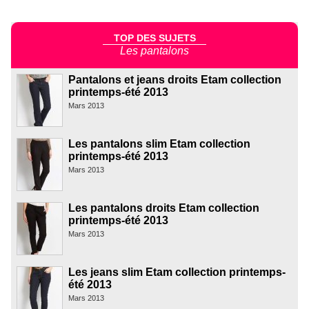
TOP DES SUJETS
Les pantalons
Pantalons et jeans droits Etam collection
printemps-été 2013
Mars 2013
Les pantalons slim Etam collection
printemps-été 2013
Mars 2013
Les pantalons droits Etam collection
printemps-été 2013
Mars 2013
Les jeans slim Etam collection printemps-
été 2013
Mars 2013