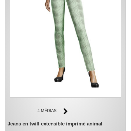
4 MÉDIAS
Jeans en twill extensible imprimé animal