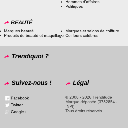
Hommes d’affaires
Politiques
BEAUTÉ
Marques beauté
Marques et salons de coiffure
Produits de beauté et maquillage
Coiffeurs célèbres
Trendiquoi ?
Suivez-nous !
Légal
© 2008 - 2026 Trenditude
Facebook
Marque déposée (3732854 -
Twitter
INPI)
Tous droits réservés
Google+