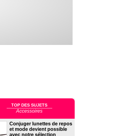
TOP DES SUJETS
Accessoires
Conjuger lunettes de repos
et mode devient possible
avec notre sélection