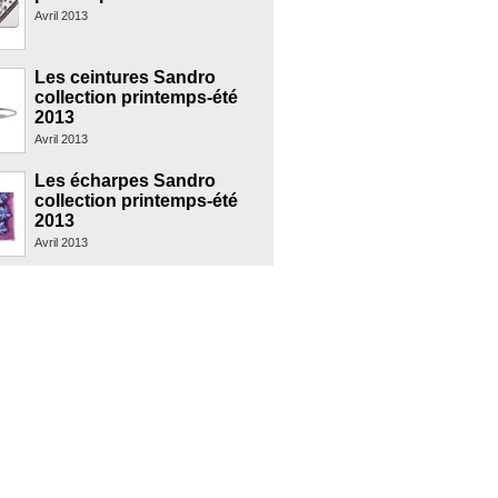
Avril 2013
Les ceintures Sandro
collection printemps-été
2013
Avril 2013
Les écharpes Sandro
collection printemps-été
2013
Avril 2013