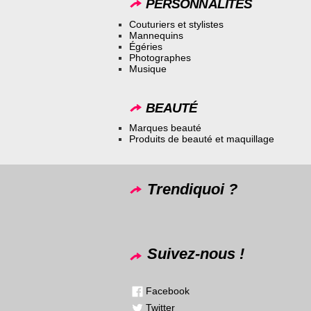
PERSONNALITÉS
Couturiers et stylistes
Mannequins
Égéries
Photographes
Musique
BEAUTÉ
Marques beauté
Produits de beauté et maquillage
Trendiquoi ?
Suivez-nous !
Facebook
Twitter