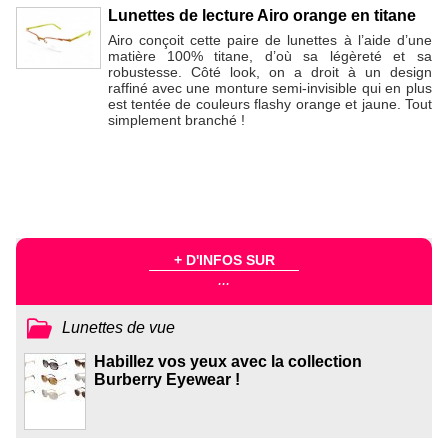
Lunettes de lecture Airo orange en titane
Airo conçoit cette paire de lunettes à l’aide d’une
matière 100% titane, d’où sa légèreté et sa
robustesse. Côté look, on a droit à un design
raffiné avec une monture semi-invisible qui en plus
est tentée de couleurs flashy orange et jaune. Tout
simplement branché !
+ D'INFOS SUR
...
Lunettes de vue
Habillez vos yeux avec la collection
Burberry Eyewear !