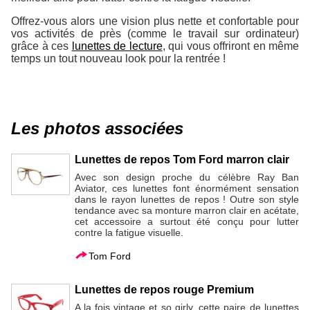
Offrez-vous alors une vision plus nette et confortable pour
vos activités de près (comme le travail sur ordinateur)
grâce à ces
lunettes de lecture
, qui vous offriront en même
temps un tout nouveau look pour la rentrée !
Les photos associées
Lunettes de repos Tom Ford marron clair
Avec son design proche du célèbre Ray Ban
Aviator, ces lunettes font énormément sensation
dans le rayon lunettes de repos ! Outre son style
tendance avec sa monture marron clair en acétate,
cet accessoire a surtout été conçu pour lutter
contre la fatigue visuelle.
Tom Ford
Lunettes de repos rouge Premium
A la fois vintage et so girly, cette paire de lunettes