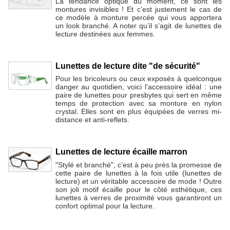
La tendance optique du moment, ce sont les
montures invisibles ! Et c’est justement le cas de
ce modèle à monture percée qui vous apportera
un look branché. A noter qu’il s’agit de lunettes de
lecture destinées aux femmes.
Lunettes de lecture dite "de sécurité"
Pour les bricoleurs ou ceux exposés à quelconque
danger au quotidien, voici l’accessoire idéal : une
paire de lunettes pour presbytes qui sert en même
temps de protection avec sa monture en nylon
crystal. Elles sont en plus équipées de verres mi-
distance et anti-reflets.
Lunettes de lecture écaille marron
"Stylé et branché", c’est à peu près la promesse de
cette paire de lunettes à la fois utile (lunettes de
lecture) et un véritable accessoire de mode ! Outre
son joli motif écaille pour le côté esthétique, ces
lunettes à verres de proximité vous garantiront un
confort optimal pour la lecture.