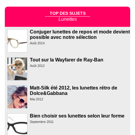
TOP DES SUJETS
Lunettes
Conjuger lunettes de repos et mode devient
possible avec notre sélection
Août 2014
Tout sur la Wayfarer de Ray-Ban
Août 2012
Matt-Silk été 2012, les lunettes rétro de
Dolce&Gabbana
Mai 2012
Bien choisir ses lunettes selon leur forme
Septembre 2011