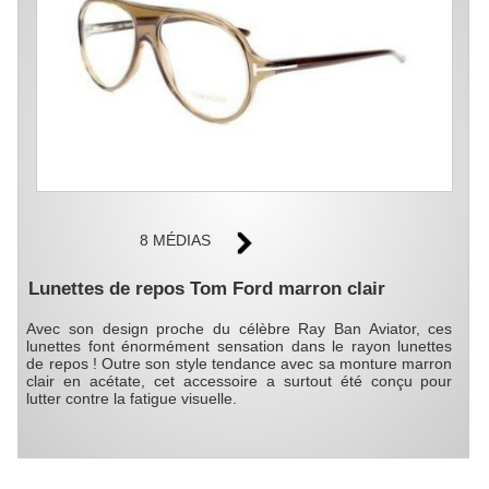
8 MÉDIAS
Lunettes de repos Tom Ford marron clair
Avec son design proche du célèbre Ray Ban Aviator, ces
lunettes font énormément sensation dans le rayon lunettes
de repos ! Outre son style tendance avec sa monture marron
clair en acétate, cet accessoire a surtout été conçu pour
lutter contre la fatigue visuelle.