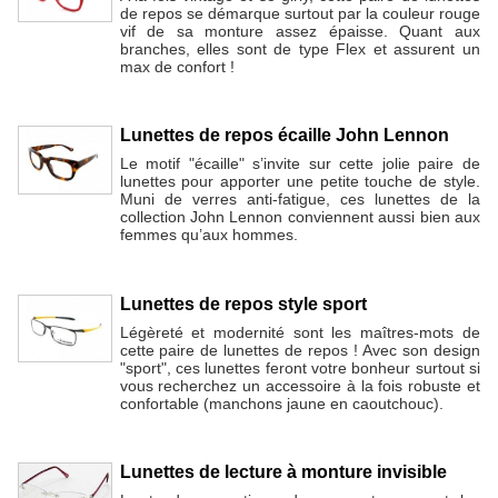
de repos se démarque surtout par la couleur rouge
vif de sa monture assez épaisse. Quant aux
branches, elles sont de type Flex et assurent un
max de confort !
Lunettes de repos écaille John Lennon
Le motif "écaille" s’invite sur cette jolie paire de
lunettes pour apporter une petite touche de style.
Muni de verres anti-fatigue, ces lunettes de la
collection John Lennon conviennent aussi bien aux
femmes qu’aux hommes.
Lunettes de repos style sport
Légèreté et modernité sont les maîtres-mots de
cette paire de lunettes de repos ! Avec son design
"sport", ces lunettes feront votre bonheur surtout si
vous recherchez un accessoire à la fois robuste et
confortable (manchons jaune en caoutchouc).
Lunettes de lecture à monture invisible