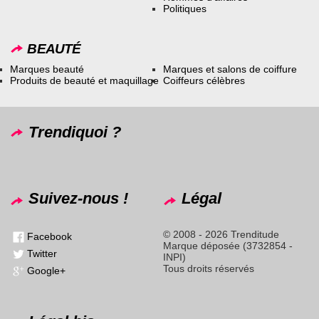
Politiques
BEAUTÉ
Marques beauté
Marques et salons de coiffure
Produits de beauté et maquillage
Coiffeurs célèbres
Trendiquoi ?
Suivez-nous !
Légal
© 2008 - 2026 Trenditude
Facebook
Marque déposée (3732854 -
Twitter
INPI)
Tous droits réservés
Google+