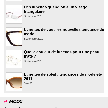
Des lunettes quand on a un visage
triangulaire
Septembre 2011
Lunettes de vue : les nouvelles tendance de
mode
Septembre 2011
Quelle couleur de lunettes pour une peau
mate ?
Septembre 2011
Lunettes de soleil : tendances de mode été
2011
Juin 2011
MODE