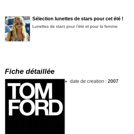
Sélection lunettes de stars pour cet été !
Lunettes de stars pour l’été et pour la femme
Fiche détaillée
date de creation :
2007