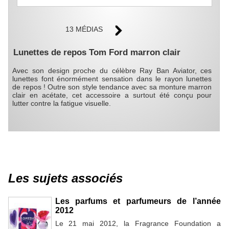
13 MÉDIAS
Lunettes de repos Tom Ford marron clair
Avec son design proche du célèbre Ray Ban Aviator, ces
lunettes font énormément sensation dans le rayon lunettes
de repos ! Outre son style tendance avec sa monture marron
clair en acétate, cet accessoire a surtout été conçu pour
lutter contre la fatigue visuelle.
Les sujets associés
Les parfums et parfumeurs de l’année
2012
Le 21 mai 2012, la Fragrance Foundation a