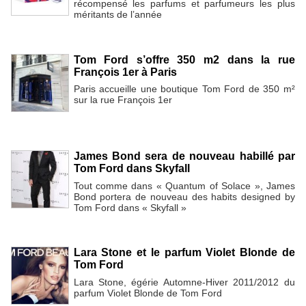
récompensé les parfums et parfumeurs les plus
méritants de l’année
Tom Ford s’offre 350 m2 dans la rue
François 1er à Paris
Paris accueille une boutique Tom Ford de 350 m²
sur la rue François 1er
James Bond sera de nouveau habillé par
Tom Ford dans Skyfall
Tout comme dans « Quantum of Solace », James
Bond portera de nouveau des habits designed by
Tom Ford dans « Skyfall »
Lara Stone et le parfum Violet Blonde de
Tom Ford
Lara Stone, égérie Automne-Hiver 2011/2012 du
parfum Violet Blonde de Tom Ford