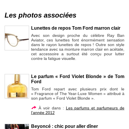
Les photos associées
Lunettes de repos Tom Ford marron clair
Avec son design proche du célèbre Ray Ban
Aviator, ces lunettes font énormément sensation
dans le rayon lunettes de repos ! Outre son style
tendance avec sa monture marron clair en acétate,
cet accessoire a surtout été conçu pour lutter
contre la fatigue visuelle.
Le parfum « Ford Violet Blonde » de Tom
Ford
Tom Ford repart avec plusieurs prix dont le
« Fragrance of The Year-Luxe Women » attribué à
son parfum « Ford Violet Blonde ».
À voir dans :
Les parfums et parfumeurs de
l’année 2012
Beyoncé : chic pour aller dîner