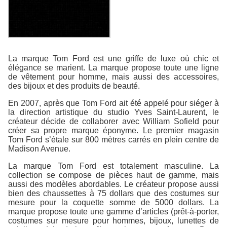
La marque Tom Ford est une griffe de luxe où chic et
élégance se marient. La marque propose toute une ligne
de vêtement pour homme, mais aussi des accessoires,
des bijoux et des produits de beauté.
En 2007, après que Tom Ford ait été appelé pour siéger à
la direction artistique du studio Yves Saint-Laurent, le
créateur décide de collaborer avec William Sofield pour
créer sa propre marque éponyme. Le premier magasin
Tom Ford s’étale sur 800 mètres carrés en plein centre de
Madison Avenue.
La marque Tom Ford est totalement masculine. La
collection se compose de pièces haut de gamme, mais
aussi des modèles abordables. Le créateur propose aussi
bien des chaussettes à 75 dollars que des costumes sur
mesure pour la coquette somme de 5000 dollars. La
marque propose toute une gamme d’articles (prêt-à-porter,
costumes sur mesure pour hommes, bijoux, lunettes de