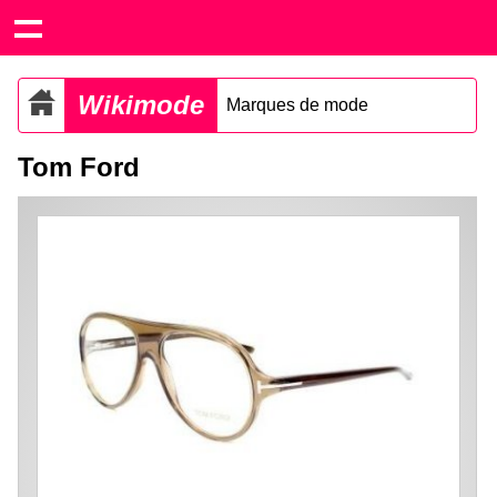
Wikimode
Marques de mode
Tom Ford