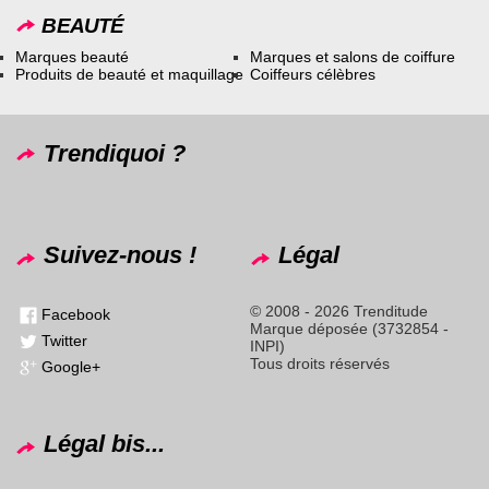
BEAUTÉ
Marques beauté
Marques et salons de coiffure
Produits de beauté et maquillage
Coiffeurs célèbres
Trendiquoi ?
Suivez-nous !
Légal
© 2008 - 2026 Trenditude
Facebook
Marque déposée (3732854 -
Twitter
INPI)
Tous droits réservés
Google+
Légal bis...