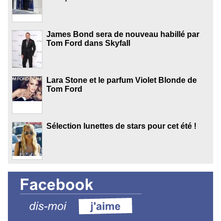
James Bond sera de nouveau habillé par
Tom Ford dans Skyfall
Lara Stone et le parfum Violet Blonde de
Tom Ford
Sélection lunettes de stars pour cet été !