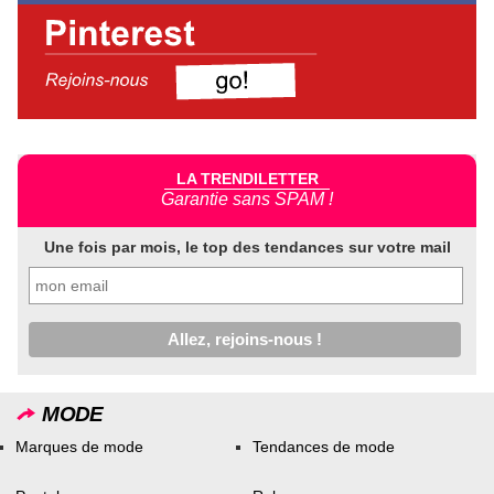
LA TRENDILETTER
Garantie sans SPAM !
Une fois par mois, le top des tendances sur votre mail
MODE
Marques de mode
Tendances de mode