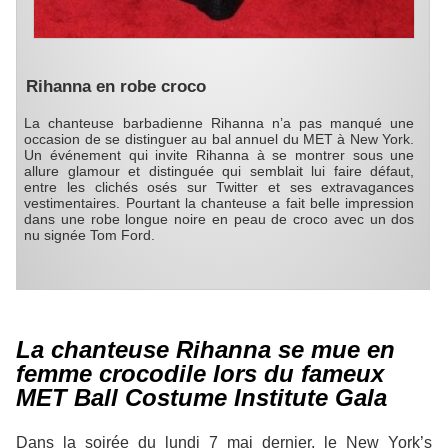
Rihanna en robe croco
La chanteuse barbadienne Rihanna n’a pas manqué une
occasion de se distinguer au bal annuel du MET à New York.
Un événement qui invite Rihanna à se montrer sous une
allure glamour et distinguée qui semblait lui faire défaut,
entre les clichés osés sur Twitter et ses extravagances
vestimentaires. Pourtant la chanteuse a fait belle impression
dans une robe longue noire en peau de croco avec un dos
nu signée Tom Ford.
La chanteuse Rihanna se mue en
femme crocodile lors du fameux
MET Ball Costume Institute Gala
Dans la soirée du lundi 7 mai dernier, le
New York’s