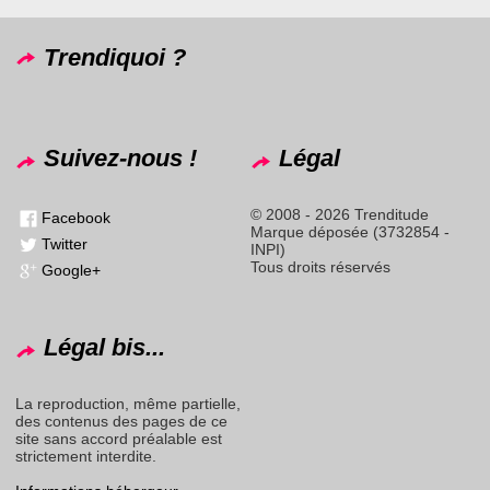
Trendiquoi ?
Suivez-nous !
Légal
© 2008 - 2026 Trenditude
Facebook
Marque déposée (3732854 -
Twitter
INPI)
Tous droits réservés
Google+
Légal bis...
La reproduction, même partielle,
des contenus des pages de ce
site sans accord préalable est
strictement interdite.