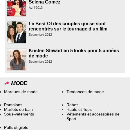
Selena Gomez
Avril 2013
Le Best-Of des couples qui se sont
rencontrés sur le tournage d'un film
Septembre 2012
Kristen Stewart en 5 looks pour 5 années
de mode
Septembre 2012
MODE
Marques de mode
Tendances de mode
Pantalons
Robes
Maillots de bain
Hauts et Tops
Sous-vêtements
Vêtements et accessoires de
Sport
Pulls et gilets