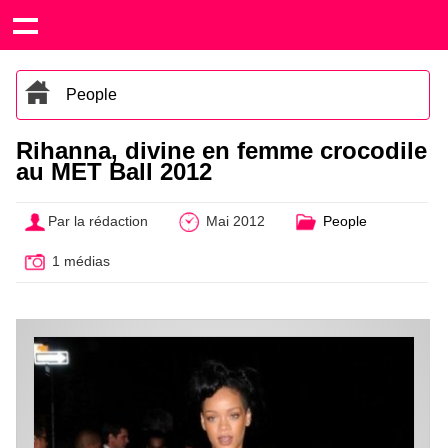
People
Rihanna, divine en femme crocodile
au MET Ball 2012
Par la rédaction
Mai 2012
People
1 médias