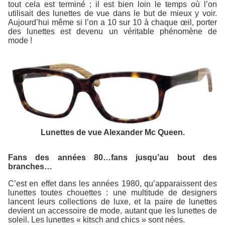
tout cela est terminé ; il est bien loin le temps où l’on
utilisait des lunettes de vue dans le but de mieux y voir.
Aujourd’hui même si l’on a 10 sur 10 à chaque œil, porter
des lunettes est devenu un véritable phénomène de
mode !
Lunettes de vue Alexander Mc Queen.
Fans des années 80…fans jusqu’au bout des
branches…
C’est en effet dans les années 1980, qu’apparaissent des
lunettes toutes chouettes : une multitude de designers
lancent leurs collections de luxe, et la paire de lunettes
devient un accessoire de mode, autant que les lunettes de
soleil. Les lunettes « kitsch and chics » sont nées.