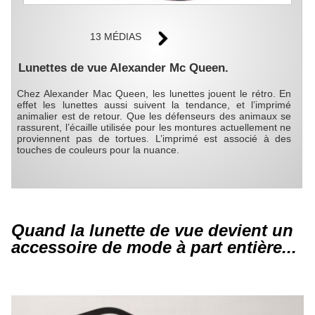
13 MÉDIAS
Lunettes de vue Alexander Mc Queen.
Chez Alexander Mac Queen, les lunettes jouent le rétro. En
effet les lunettes aussi suivent la tendance, et l’imprimé
animalier est de retour. Que les défenseurs des animaux se
rassurent, l’écaille utilisée pour les montures actuellement ne
proviennent pas de tortues. L’imprimé est associé à des
touches de couleurs pour la nuance.
Quand la lunette de vue devient un
accessoire de mode à part entière...