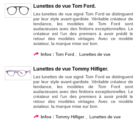
Lunettes de vue Tom Ford.
Les lunettes de vue signé Tom Ford se distinguent
par leur style avant-gardiste. Véritable créateur de
tendance, les modèles de Tom Ford sont
audacieuses avec des finitions exceptionnelles. Le
créateur est l’un des premiers à avoir prédit le
retour des modèles vintages. Avec ce modèle
aviateur, la marque mise sur bon.
Infos :
Tom Ford
,
Lunettes de vue
Lunettes de vue Tommy Hilfiger.
Les lunettes de vue signé Tom Ford se distinguent
par leur style avant-gardiste. Véritable créateur de
tendance, les modèles de Tom Ford sont
audacieuses avec des finitions exceptionnelles. Le
créateur est l’un des premiers à avoir prédit le
retour des modèles vintages. Avec ce modèle
aviateur, la marque mise sur bon.
Infos :
Tommy Hilfiger
,
Lunettes de vue