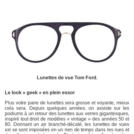
Lunettes de vue Tom Ford.
Le look « geek » en plein essor
Plus votre paire de lunettes sera grosse et voyante, mieux
cela sera. Depuis quelques années, on assiste sur les
podiums à un retour des lunettes aux verres gigantesques,
inspiré tout droit de modèles « vintage » des années 50 et
80. Donnant un air branché-décalé, les lunettes de vues
xxl se sont imposées en un rien de temps dans les rues et