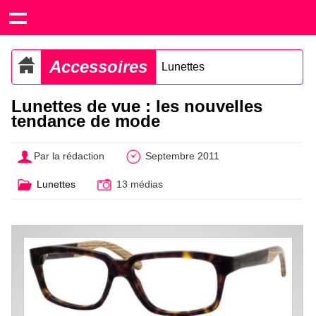
Accessoires
Lunettes
Lunettes de vue : les nouvelles
tendance de mode
Par la rédaction
Septembre 2011
Lunettes
13 médias