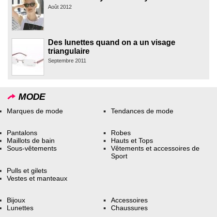
Août 2012
Des lunettes quand on a un visage
triangulaire
Septembre 2011
MODE
Marques de mode
Tendances de mode
Pantalons
Robes
Maillots de bain
Hauts et Tops
Sous-vêtements
Vêtements et accessoires de
Sport
Pulls et gilets
Vestes et manteaux
Bijoux
Accessoires
Lunettes
Chaussures