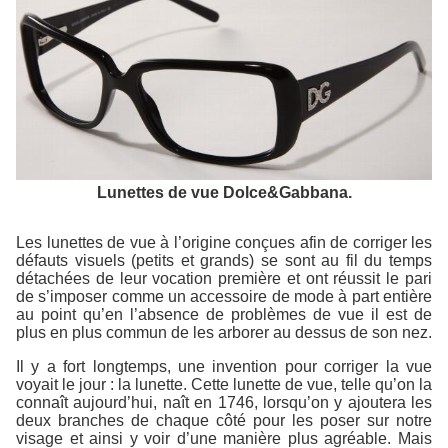
Lunettes de vue Dolce&Gabbana.
Les lunettes de vue à l’origine conçues afin de corriger les
défauts visuels (petits et grands) se sont au fil du temps
détachées de leur vocation première et ont réussit le pari
de s’imposer comme un accessoire de mode à part entière
au point qu’en l’absence de problèmes de vue il est de
plus en plus commun de les arborer au dessus de son nez.
Il y a fort longtemps, une invention pour corriger la vue
voyait le jour : la lunette. Cette lunette de vue, telle qu’on la
connaît aujourd’hui, naît en 1746, lorsqu’on y ajoutera les
deux branches de chaque côté pour les poser sur notre
visage et ainsi y voir d’une manière plus agréable. Mais