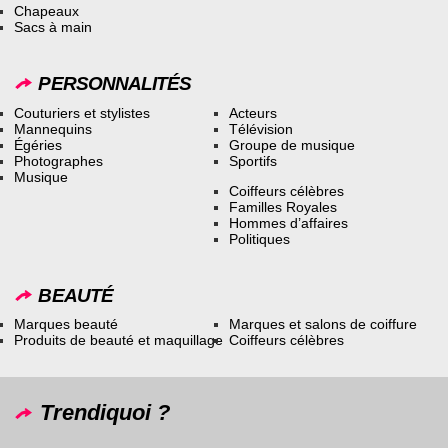
Chapeaux
Sacs à main
PERSONNALITÉS
Couturiers et stylistes
Acteurs
Mannequins
Télévision
Égéries
Groupe de musique
Photographes
Sportifs
Musique
Coiffeurs célèbres
Familles Royales
Hommes d’affaires
Politiques
BEAUTÉ
Marques beauté
Marques et salons de coiffure
Produits de beauté et maquillage
Coiffeurs célèbres
Trendiquoi ?