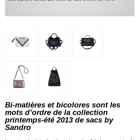
Bi-matières et bicolores sont les
mots d’ordre de la collection
printemps-été 2013 de sacs by
Sandro