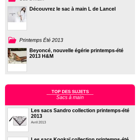
Découvrez le sac à main L de Lancel
Printemps Été 2013
Beyoncé, nouvelle égérie printemps-été
2013 H&M
TOP DES SUJETS
Sacs à main
Les sacs Sandro collection printemps-été
2013
Avril 2013
Les sacs Kookaï collection printemps-été