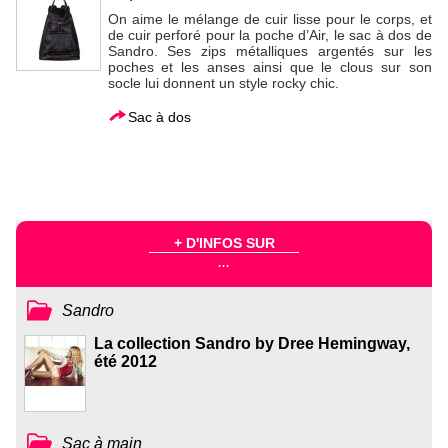
On aime le mélange de cuir lisse pour le corps, et
de cuir perforé pour la poche d’Air, le sac à dos de
Sandro. Ses zips métalliques argentés sur les
poches et les anses ainsi que le clous sur son
socle lui donnent un style rocky chic.
Sac à dos
+ D'INFOS SUR
...
Sandro
La collection Sandro by Dree Hemingway,
été 2012
Sac à main