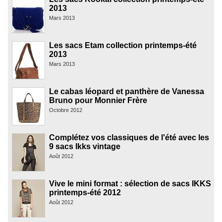
2013
Mars 2013
Les sacs Etam collection printemps-été
2013
Mars 2013
Le cabas léopard et panthère de Vanessa
Bruno pour Monnier Frère
Octobre 2012
Complétez vos classiques de l'été avec les
9 sacs Ikks vintage
Août 2012
Vive le mini format : sélection de sacs IKKS
printemps-été 2012
Août 2012