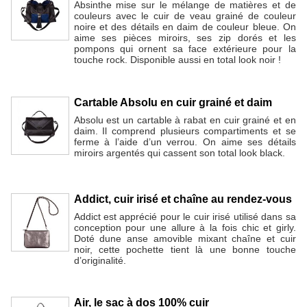
Absinthe mise sur le mélange de matières et de
couleurs avec le cuir de veau grainé de couleur
noire et des détails en daim de couleur bleue. On
aime ses pièces miroirs, ses zip dorés et les
pompons qui ornent sa face extérieure pour la
touche rock. Disponible aussi en total look noir !
Cartable Absolu en cuir grainé et daim
Absolu est un cartable à rabat en cuir grainé et en
daim. Il comprend plusieurs compartiments et se
ferme à l’aide d’un verrou. On aime ses détails
miroirs argentés qui cassent son total look black.
Addict, cuir irisé et chaîne au rendez-vous
Addict est apprécié pour le cuir irisé utilisé dans sa
conception pour une allure à la fois chic et girly.
Doté dune anse amovible mixant chaîne et cuir
noir, cette pochette tient là une bonne touche
d’originalité.
Air, le sac à dos 100% cuir