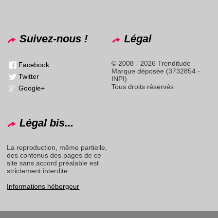
Suivez-nous !
Légal
© 2008 - 2026 Trenditude
Facebook
Marque déposée (3732854 -
Twitter
INPI)
Tous droits réservés
Google+
Légal bis...
La reproduction, même partielle,
des contenus des pages de ce
site sans accord préalable est
strictement interdite.
Informations hébergeur