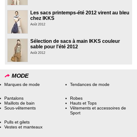
Les sacs printemps-été 2012 virent au bleu
chez IKKS
Août 2012
Sélection de sacs à main IKKS couleur
sable pour l'été 2012
Août 2012
MODE
Marques de mode
Tendances de mode
Pantalons
Robes
Maillots de bain
Hauts et Tops
Sous-vêtements
Vêtements et accessoires de
Sport
Pulls et gilets
Vestes et manteaux