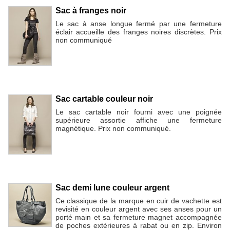
Sac à franges noir
Le sac à anse longue fermé par une fermeture
éclair accueille des franges noires discrètes. Prix
non communiqué
Sac cartable couleur noir
Le sac cartable noir fourni avec une poignée
supérieure assortie affiche une fermeture
magnétique. Prix non communiqué.
Sac demi lune couleur argent
Ce classique de la marque en cuir de vachette est
revisité en couleur argent avec ses anses pour un
porté main et sa fermeture magnet accompagnée
de poches extérieures à rabat ou en zip. Environ