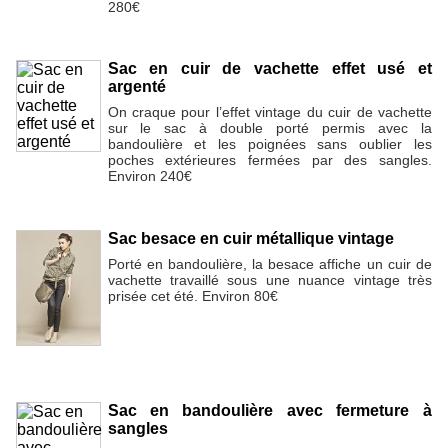
280€
Sac en cuir de vachette effet usé et
argenté
On craque pour l’effet vintage du cuir de vachette
sur le sac à double porté permis avec la
bandoulière et les poignées sans oublier les
poches extérieures fermées par des sangles.
Environ 240€
Sac besace en cuir métallique vintage
Porté en bandoulière, la besace affiche un cuir de
vachette travaillé sous une nuance vintage très
prisée cet été. Environ 80€
Sac en bandoulière avec fermeture à
sangles