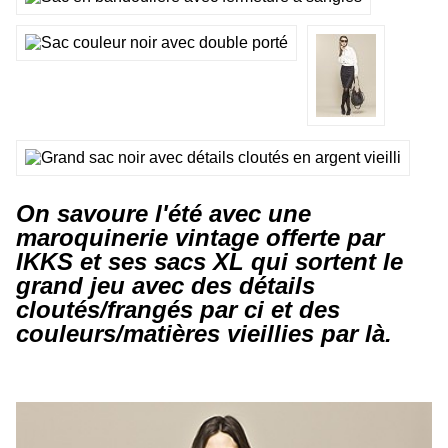
On savoure l'été avec une
maroquinerie vintage offerte par
IKKS et ses sacs XL qui sortent le
grand jeu avec des détails
cloutés/frangés par ci et des
couleurs/matières vieillies par là.