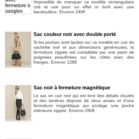
Impossible de manquer ce modèle rectangulaire
ciré et usé pour un effet or livré avec une
bandoulière. Environ 240€
Sac couleur noir avec double porté
Si les poches sont lacées sur ce modèle en cuir de
vachette noir et aux dimensions généreuses, la
fermeture zippée est complétée par une paire de
poignées peaufinées sur les côtés avec des
franges. Environ 128€
Sac noir à fermeture magnétique
Le sac en cuir noir qui est livré des détails cloutés
et des lanières dispose de deux anses et d’une
fermeture magnétique qui protège une poche
intérieure zippée. Environ 280€