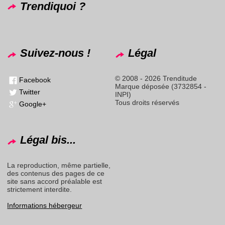
Trendiquoi ?
Suivez-nous !
Légal
© 2008 - 2026 Trenditude
Facebook
Marque déposée (3732854 -
Twitter
INPI)
Tous droits réservés
Google+
Légal bis...
La reproduction, même partielle,
des contenus des pages de ce
site sans accord préalable est
strictement interdite.
Informations hébergeur