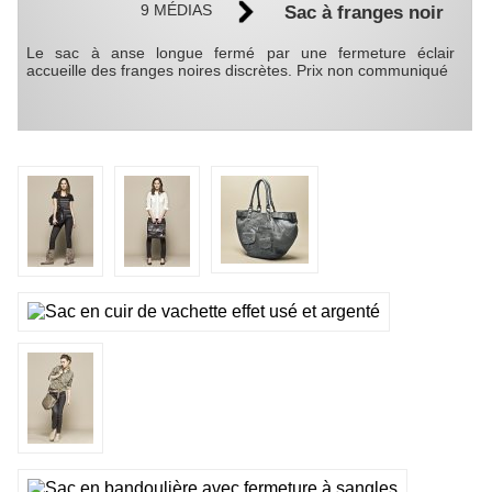
9 MÉDIAS
Sac à franges noir
Le sac à anse longue fermé par une fermeture éclair
accueille des franges noires discrètes. Prix non communiqué