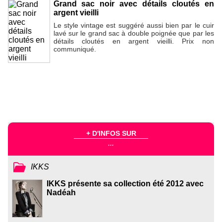
Grand sac noir avec détails cloutés en
argent vieilli
Le style vintage est suggéré aussi bien par le cuir
lavé sur le grand sac à double poignée que par les
détails cloutés en argent vieilli. Prix non
communiqué.
+ D'INFOS SUR
...
IKKS
IKKS présente sa collection été 2012 avec
Nadéah