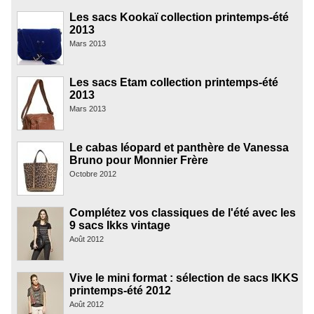
Les sacs Kookaï collection printemps-été
2013
Mars 2013
Les sacs Etam collection printemps-été
2013
Mars 2013
Le cabas léopard et panthère de Vanessa
Bruno pour Monnier Frère
Octobre 2012
Complétez vos classiques de l'été avec les
9 sacs Ikks vintage
Août 2012
Vive le mini format : sélection de sacs IKKS
printemps-été 2012
Août 2012