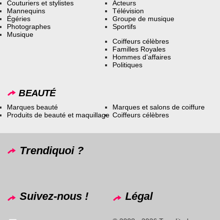
Couturiers et stylistes
Acteurs
Mannequins
Télévision
Égéries
Groupe de musique
Photographes
Sportifs
Musique
Coiffeurs célèbres
Familles Royales
Hommes d’affaires
Politiques
BEAUTÉ
Marques beauté
Marques et salons de coiffure
Produits de beauté et maquillage
Coiffeurs célèbres
Trendiquoi ?
Suivez-nous !
Légal