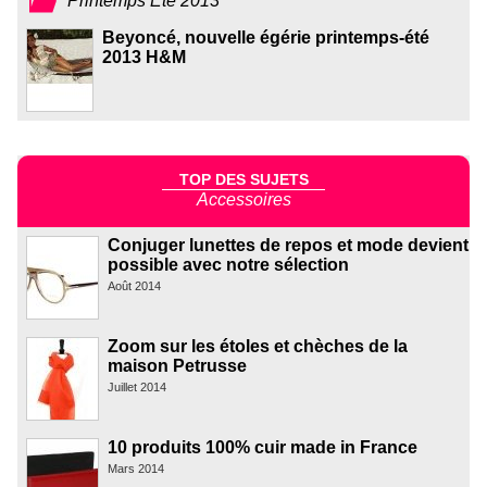
Printemps Été 2013
Beyoncé, nouvelle égérie printemps-été
2013 H&M
TOP DES SUJETS
Accessoires
Conjuger lunettes de repos et mode devient
possible avec notre sélection
Août 2014
Zoom sur les étoles et chèches de la
maison Petrusse
Juillet 2014
10 produits 100% cuir made in France
Mars 2014