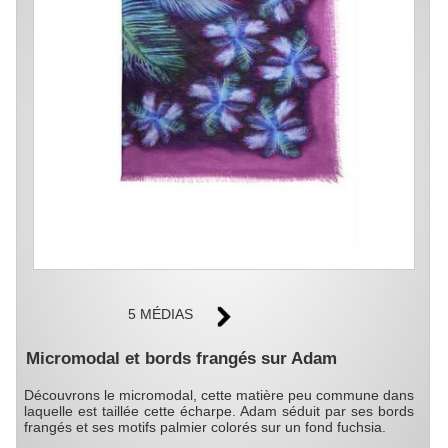
5 MÉDIAS
Micromodal et bords frangés sur Adam
Découvrons le micromodal, cette matière peu commune dans
laquelle est taillée cette écharpe. Adam séduit par ses bords
frangés et ses motifs palmier colorés sur un fond fuchsia.