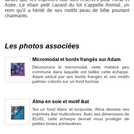
Astre. Le vilain petit canard du lot s’appelle Animal, un
nom qu’il a hérité de ses motifs peau de bête pourtant
charmants.
Les photos associées
Micromodal et bords frangés sur Adam
Découvrons le micromodal, cette matière peu
commune dans laquelle est taillée cette écharpe.
Adam séduit par ses bords frangés et ses motifs
palmier colorés sur un fond fuchsia.
Alma en soie et motif ikat
Sur un fond blanc et turquoise, Alma dessine ses
imprimés ikat multicolores. Avec ses dimensions de
81x81, cette écharpe devrait nous protéger de
petites brises printanières.