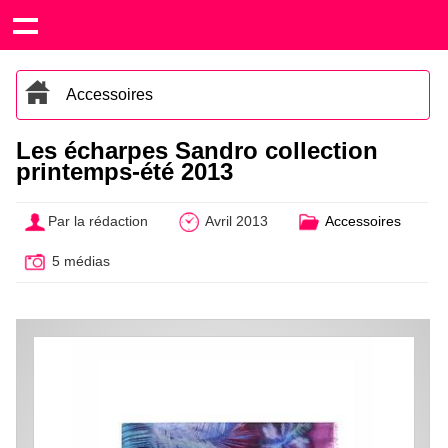
Accessoires
Les écharpes Sandro collection
printemps-été 2013
Par la rédaction
Avril 2013
Accessoires
5 médias