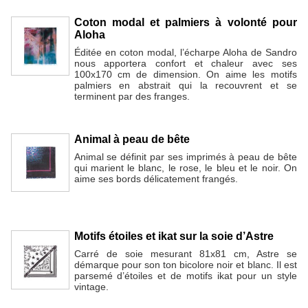
Coton modal et palmiers à volonté pour
Aloha
Éditée en coton modal, l’écharpe Aloha de Sandro
nous apportera confort et chaleur avec ses
100x170 cm de dimension. On aime les motifs
palmiers en abstrait qui la recouvrent et se
terminent par des franges.
Animal à peau de bête
Animal se définit par ses imprimés à peau de bête
qui marient le blanc, le rose, le bleu et le noir. On
aime ses bords délicatement frangés.
Motifs étoiles et ikat sur la soie d’Astre
Carré de soie mesurant 81x81 cm, Astre se
démarque pour son ton bicolore noir et blanc. Il est
parsemé d’étoiles et de motifs ikat pour un style
vintage.