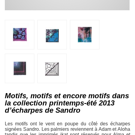
Motifs, motifs et encore motifs dans
la collection printemps-été 2013
d’écharpes de Sandro
Les motifs ont le vent en poupe du côté des écharpes
signées Sandro. Les palmiers reviennent à Adam et Aloha
tandis que les imprimés ikat sont réservés pour Alma et