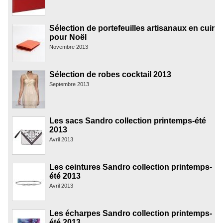
Sélection de portefeuilles artisanaux en cuir
pour Noël
Novembre 2013
Sélection de robes cocktail 2013
Septembre 2013
Les sacs Sandro collection printemps-été
2013
Avril 2013
Les ceintures Sandro collection printemps-
été 2013
Avril 2013
Les écharpes Sandro collection printemps-
été 2013