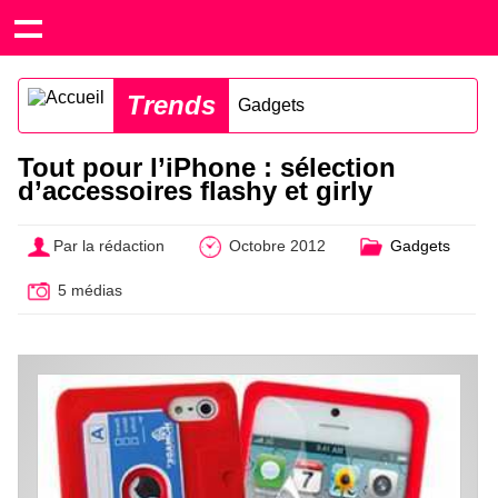
Trends
Gadgets
Tout pour l’iPhone : sélection
d’accessoires flashy et girly
Par la rédaction
Octobre 2012
Gadgets
5 médias