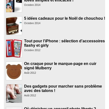
idées simples et efficaces !
Octobre 2014
5 idées cadeaux pour le Noël de chouchou !
Octobre 2014
Tout pour l'iPhone : sélection d'accessoires
flashy et girly
Octobre 2012
On craque pour le marque-page en cuir
signé Mulberry
Août 2012
Des gadgets pour marcher sans problème
avec des talons !
Août 2012
Où dénicher un appareil photo liberty ?