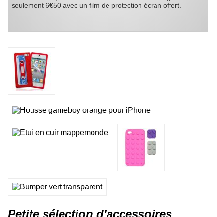
seulement 6€50 avec un film de protection écran offert.
Petite sélection d'accessoires