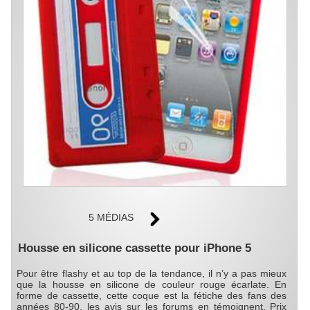
5 MÉDIAS
Housse en silicone cassette pour iPhone 5
Pour être flashy et au top de la tendance, il n’y a pas mieux
que la housse en silicone de couleur rouge écarlate. En
forme de cassette, cette coque est la fétiche des fans des
années 80-90, les avis sur les forums en témoignent. Prix