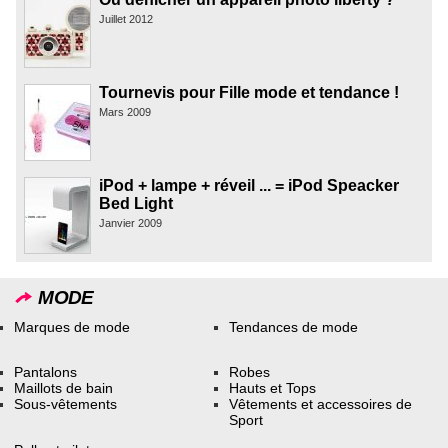
Juillet 2012
Tournevis pour Fille mode et tendance !
Mars 2009
iPod + lampe + réveil ... = iPod Speacker
Bed Light
Janvier 2009
MODE
Marques de mode
Tendances de mode
Pantalons
Robes
Maillots de bain
Hauts et Tops
Sous-vêtements
Vêtements et accessoires de
Sport