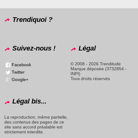
Trendiquoi ?
Suivez-nous !
Légal
© 2008 - 2026 Trenditude
Facebook
Marque déposée (3732854 -
Twitter
INPI)
Tous droits réservés
Google+
Légal bis...
La reproduction, même partielle,
des contenus des pages de ce
site sans accord préalable est
strictement interdite.