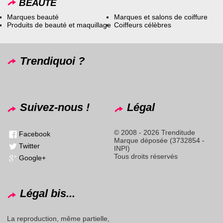
BEAUTÉ
Marques beauté
Marques et salons de coiffure
Produits de beauté et maquillage
Coiffeurs célèbres
Trendiquoi ?
Suivez-nous !
Légal
© 2008 - 2026 Trenditude
Facebook
Marque déposée (3732854 -
Twitter
INPI)
Tous droits réservés
Google+
Légal bis...
La reproduction, même partielle,