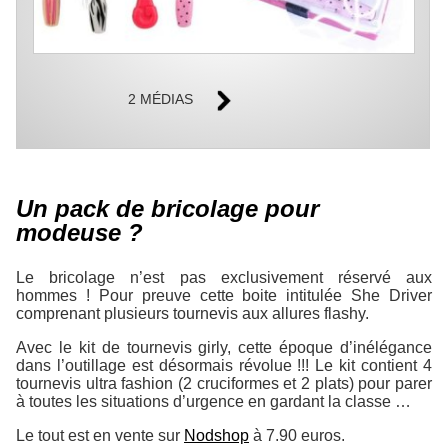
2 MÉDIAS
Un pack de bricolage pour
modeuse ?
Le bricolage n’est pas exclusivement réservé aux
hommes ! Pour preuve cette boite intitulée She Driver
comprenant plusieurs tournevis aux allures flashy.
Avec le kit de tournevis girly, cette époque d’inélégance
dans l’outillage est désormais révolue !!! Le kit contient 4
tournevis ultra fashion (2 cruciformes et 2 plats) pour parer
à toutes les situations d’urgence en gardant la classe …
Le tout est en vente sur
Nodshop
à 7.90 euros.