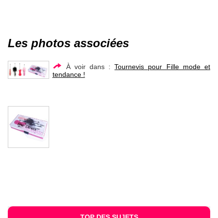
Les photos associées
À voir dans :
Tournevis pour Fille mode et
tendance !
TOP DES SUJETS