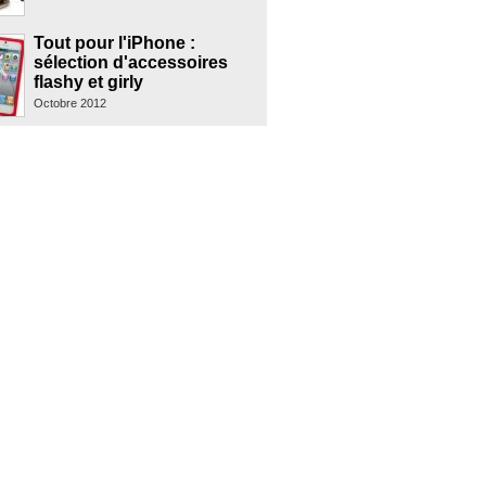
Tout pour l'iPhone :
sélection d'accessoires
flashy et girly
Octobre 2012