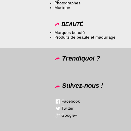
Photographes
Musique
BEAUTÉ
Marques beauté
Produits de beauté et maquillage
Trendiquoi ?
Suivez-nous !
Facebook
Twitter
Google+