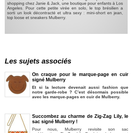
shopping chez Janie & Jack, une boutique pour enfants à Los
Angeles. Pour cette petite virée en solo, le top brésilien a
sorti un look décontracté et ultra sexy : mini-short en jean,
top loose et sneakers Mulberry.
Les sujets associés
On craque pour le marque-page en cuir
signé Mulberry
Et si la lecture devenait aussi fashion que
notre garde-robe ? C’est désormais possible
avec les marque-pages en cuir de Mulberry.
Succombez au charme de Zig-Zag Lily, le
sac signé Mulberry !
Pour nous, Mulberry revisite son sac