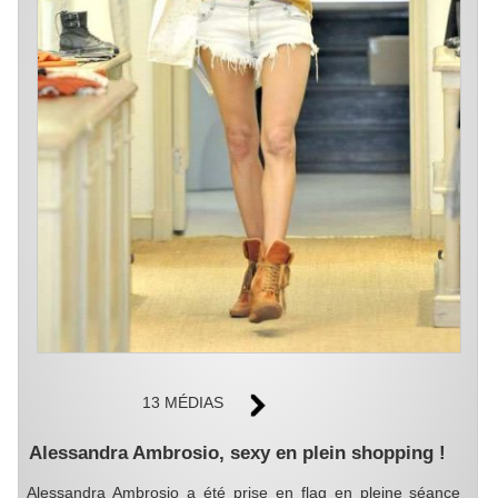
13 MÉDIAS
Alessandra Ambrosio, sexy en plein shopping !
Alessandra Ambrosio a été prise en flag en pleine séance