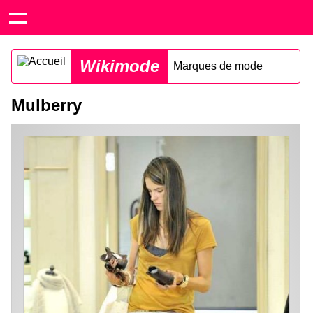
Wikimode
Marques de mode
Mulberry