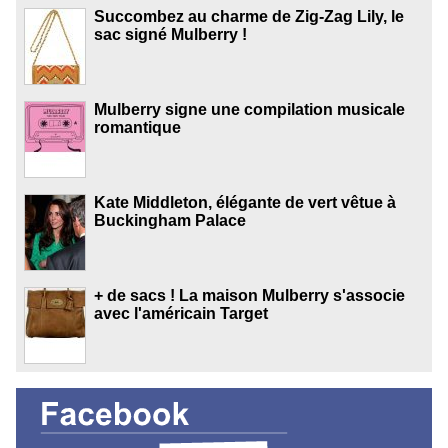
Succombez au charme de Zig-Zag Lily, le
sac signé Mulberry !
Mulberry signe une compilation musicale
romantique
Kate Middleton, élégante de vert vêtue à
Buckingham Palace
+ de sacs ! La maison Mulberry s'associe
avec l'américain Target