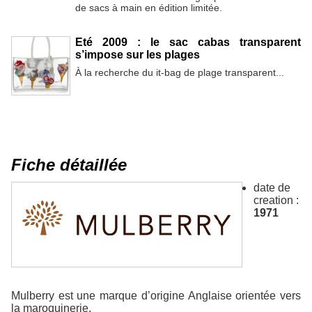
de sacs à main en édition limitée.
Eté 2009 : le sac cabas transparent
s’impose sur les plages
À la recherche du it-bag de plage transparent...
Fiche détaillée
date de
creation :
1971
Mulberry est une marque d’origine Anglaise orientée vers
la maroquinerie.