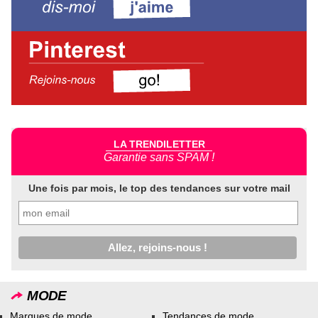
LA TRENDILETTER
Garantie sans SPAM !
Une fois par mois, le top des tendances sur votre mail
MODE
Marques de mode
Tendances de mode