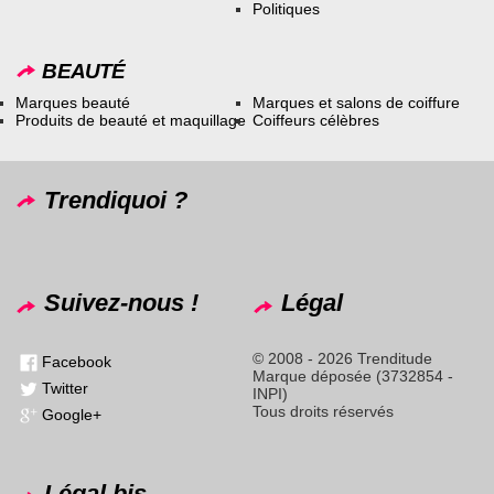
Politiques
BEAUTÉ
Marques beauté
Marques et salons de coiffure
Produits de beauté et maquillage
Coiffeurs célèbres
Trendiquoi ?
Suivez-nous !
Légal
© 2008 - 2026 Trenditude
Facebook
Marque déposée (3732854 -
Twitter
INPI)
Tous droits réservés
Google+
Légal bis...