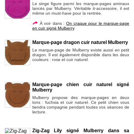
Le singe figure parmi les marque-pages aminaux
lancés par Mulberry. Véritable it-accessoire, il est
même un must-have pour la rentrée.
À voir dans :
On craque pour le marque-page
en cuir signé Mulberry
Marque-page dragon cuir naturel Mulberry
Le marque-page de Mulberry existe aussi en petit
dragon. Il est également disponible dans les deux
couleurs : rose et cuir naturel.
Marque-page chien cuir naturel signé
Mulberry
Mulberry propose des marque-pages en deux
tons : fuchsia et cuir naturel. Ce petit chien vous
tiendra compagnie pendant toutes vos séances de
lecture.
Zig-Zag Lily signé Mulberry dans sa