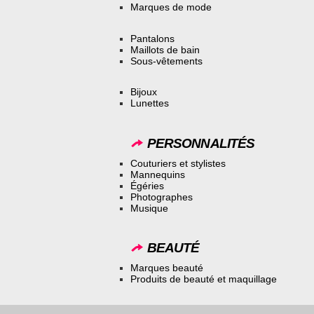
Marques de mode
Pantalons
Maillots de bain
Sous-vêtements
Bijoux
Lunettes
PERSONNALITÉS
Couturiers et stylistes
Mannequins
Égéries
Photographes
Musique
BEAUTÉ
Marques beauté
Produits de beauté et maquillage