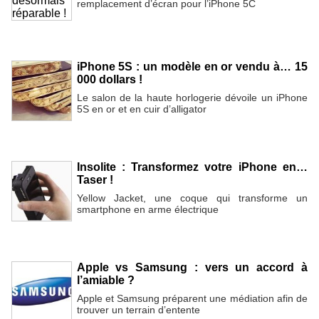
remplacement d’écran pour l’iPhone 5C
iPhone 5S : un modèle en or vendu à… 15
000 dollars !
Le salon de la haute horlogerie dévoile un iPhone
5S en or et en cuir d’alligator
Insolite : Transformez votre iPhone en…
Taser !
Yellow Jacket, une coque qui transforme un
smartphone en arme électrique
Apple vs Samsung : vers un accord à
l’amiable ?
Apple et Samsung préparent une médiation afin de
trouver un terrain d’entente