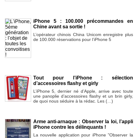
iPhone 5 : 100.000 précommandes en
Chine avant sa sortie !
L’opérateur chinois China Unicom enregistre plus
de 100.000 réservations pour l’iPhone 5
Tout pour l’iPhone : sélection
d’accessoires flashy et girly
L’iPhone 5, dernier né d’Apple, arrive avec toute
une panoplie d’accessoires flashy et un brin girly,
de quoi nous séduire à la rédac. Les (…)
Arme anti-arnaque : Observer la loi, l’appli
iPhone contre les délinquants !
La nouvelle application pour iPhone "Observer la