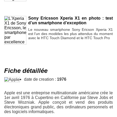
Sony Ericsson Xperia X1 en photo : test
d’un smartphone d’exception
Le nouveau smartphone Sony Ericson Xperia X1
est l’un des modèles les plus attendus du moment
avec le HTC Touch Diamond et le HTC Touch Pro
Fiche détaillée
date de creation :
1976
Apple est une entreprise multinationale américaine crée le
1er avril 1976 à Cupertino en Californie par Steve Jobs et
Steve Wozniak. Apple conçoit et vend des produits
électroniques grand public, des ordinateurs personnels et
des logiciels informatiques.