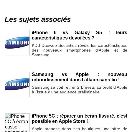
Les sujets associés
iPhone 6 vs Galaxy S5 : leurs
caractéristiques dévoilées ?
KDB Daewoo Securities révèle les caractéristiques
des nouveaux smartphones d’Apple et de
Samsung
Samsung vs Apple : nouveau
rebondissement dans l’affaire sans fin !
Samsung se voit retirer 2 brevets au profit d’Apple
à l’issue d’une audience préliminaire
iPhone 5C : réparer un écran fissuré, c’est
possible en Apple Store !
Apple propose dans ses boutiques une offre de