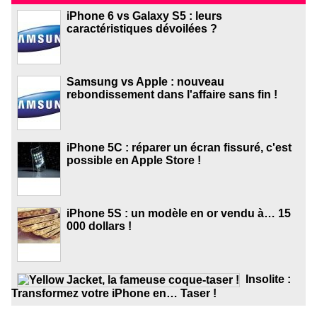
iPhone 6 vs Galaxy S5 : leurs
caractéristiques dévoilées ?
Samsung vs Apple : nouveau
rebondissement dans l'affaire sans fin !
iPhone 5C : réparer un écran fissuré, c'est
possible en Apple Store !
iPhone 5S : un modèle en or vendu à… 15
000 dollars !
Insolite :
Transformez votre iPhone en… Taser !