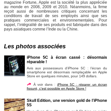
magazine Fortune, Apple est la société la plus appréciée
au monde en 2008, 2009 et 2010. Néanmoins, la firme
reçoit aussi de nombreuses critiques concernant les
conditions de travail de ses employés ainsi que ses
pratiques commerciales et environnementales. Pour
rappel, l’intégralité de ses produits est fabriquée dans des
pays asiatiques comme l’Inde ou la Chine.
Les photos associées
iPhone 5C à écran cassé : désormais
réparable !
Avis aux possesseurs d’iPhone 5C : l’écran du
smartphone est désormais remplaçable en Apple
Store en quelques minutes, pour 149 dollars.
À voir dans :
iPhone 5C : réparer un écran
fissuré, c’est possible en Apple Store !
Skull Edition, une version gold de l’iPhone
5S