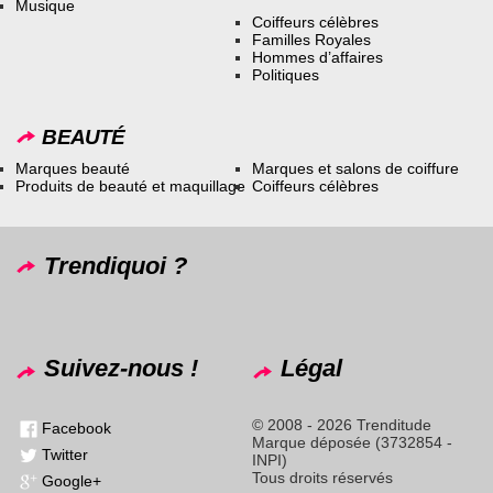
Musique
Coiffeurs célèbres
Familles Royales
Hommes d’affaires
Politiques
BEAUTÉ
Marques beauté
Marques et salons de coiffure
Produits de beauté et maquillage
Coiffeurs célèbres
Trendiquoi ?
Suivez-nous !
Légal
© 2008 - 2026 Trenditude
Facebook
Marque déposée (3732854 -
Twitter
INPI)
Tous droits réservés
Google+