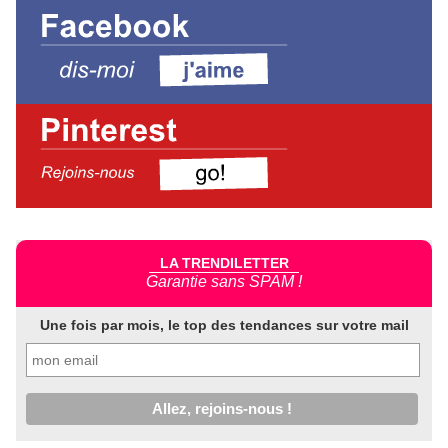
LA TRENDILETTER
Garantie sans SPAM !
Une fois par mois, le top des tendances sur votre mail