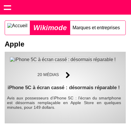
Wikimode
Marques et entreprises
Apple
20 MÉDIAS
iPhone 5C à écran cassé : désormais réparable !
Avis aux possesseurs d’iPhone 5C : l’écran du smartphone
est désormais remplaçable en Apple Store en quelques
minutes, pour 149 dollars.