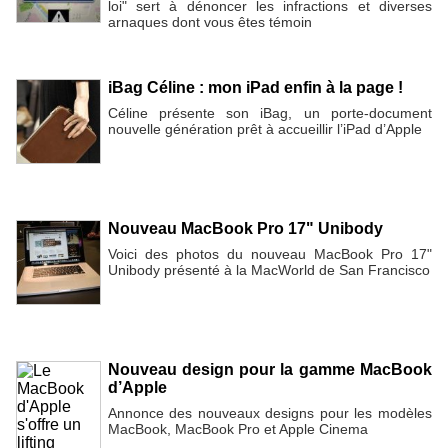
loi" sert à dénoncer les infractions et diverses
arnaques dont vous êtes témoin
iBag Céline : mon iPad enfin à la page !
Céline présente son iBag, un porte-document
nouvelle génération prêt à accueillir l’iPad d’Apple
Nouveau MacBook Pro 17" Unibody
Voici des photos du nouveau MacBook Pro 17"
Unibody présenté à la MacWorld de San Francisco
Nouveau design pour la gamme MacBook
d’Apple
Annonce des nouveaux designs pour les modèles
MacBook, MacBook Pro et Apple Cinema