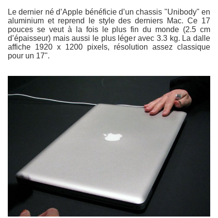
Le dernier né d’Apple bénéficie d’un chassis "Unibody" en
aluminium et reprend le style des derniers Mac. Ce 17
pouces se veut à la fois le plus fin du monde (2.5 cm
d’épaisseur) mais aussi le plus léger avec 3.3 kg. La dalle
affiche 1920 x 1200 pixels, résolution assez classique
pour un 17".