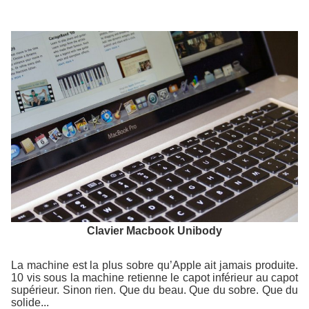
Clavier Macbook Unibody
La machine est la plus sobre qu’Apple ait jamais produite.
10 vis sous la machine retienne le capot inférieur au capot
supérieur. Sinon rien. Que du beau. Que du sobre. Que du
solide...