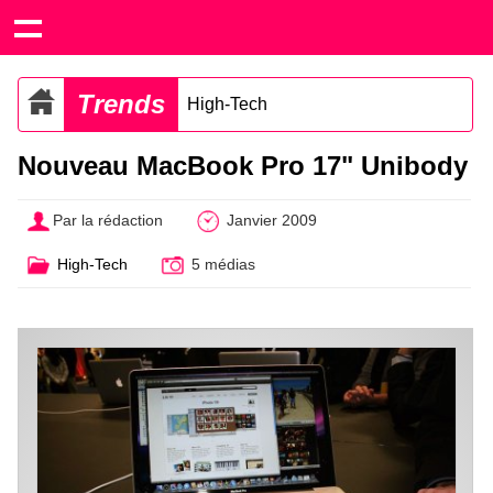
Trends
High-Tech
Nouveau MacBook Pro 17" Unibody
Par la rédaction
Janvier 2009
High-Tech
5 médias