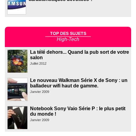
TOP DES SUJETS
High-Tech
La télé dehors... Quand la pub sort de votre
salon
Juillet 2012
Le nouveau Walkman Série X de Sony : un
balladeur wifi haut de gamme.
Janvier 2009
Notebook Sony Vaio Série P : le plus petit
du monde !
Janvier 2009