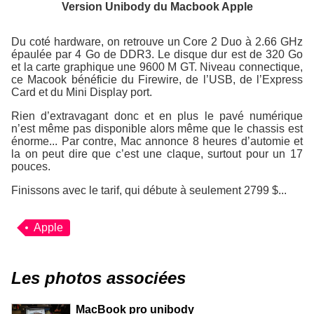
Version Unibody du Macbook Apple
Du coté hardware, on retrouve un Core 2 Duo à 2.66 GHz
épaulée par 4 Go de DDR3. Le disque dur est de 320 Go
et la carte graphique une 9600 M GT. Niveau connectique,
ce Macook bénéficie du Firewire, de l’USB, de l’Express
Card et du Mini Display port.
Rien d’extravagant donc et en plus le pavé numérique
n’est même pas disponible alors même que le chassis est
énorme... Par contre, Mac annonce 8 heures d’automie et
la on peut dire que c’est une claque, surtout pour un 17
pouces.
Finissons avec le tarif, qui débute à seulement 2799 $...
Apple
Les photos associées
MacBook pro unibody