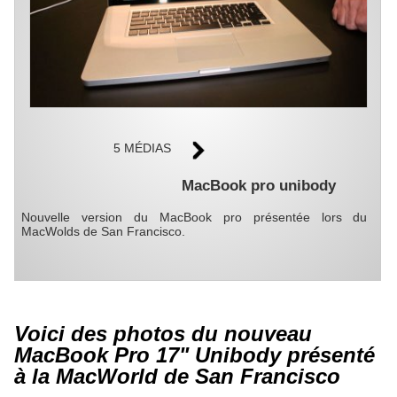
5 MÉDIAS
MacBook pro unibody
Nouvelle version du MacBook pro présentée lors du
MacWolds de San Francisco.
Voici des photos du nouveau
MacBook Pro 17" Unibody présenté
à la MacWorld de San Francisco