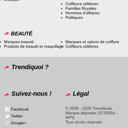
Coiffeurs célèbres
Familles Royales
Hommes d’affaires
Politiques
BEAUTÉ
Marques beauté
Marques et salons de coiffure
Produits de beauté et maquillage
Coiffeurs célèbres
Trendiquoi ?
Suivez-nous !
Légal
© 2008 - 2026 Trenditude
Facebook
Marque déposée (3732854 -
Twitter
INPI)
Tous droits réservés
Google+