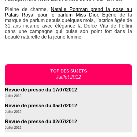
Pleine de charme,
Natalie Portman prend la pose au
Palais Royal pour le parfum Miss Dior
. Égérie de la
marque de parfum depuis quelques mois, l’actrice âgée de
31 ans incarne avec élégance la Dolce Vita de Fellini
dans une campagne qui puise son point fort dans la
beauté naturelle de la jeune femme.
TOP DES SUJETS
Juillet 2012
Revue de presse du 17/07/2012
Juillet 2012
Revue de presse du 05/07/2012
Juillet 2012
Revue de presse du 02/07/2012
Juillet 2012