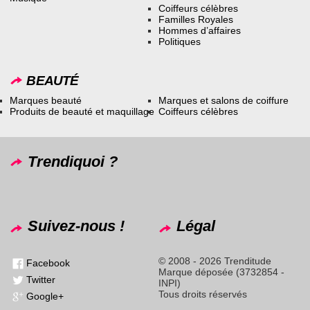
Coiffeurs célèbres
Familles Royales
Hommes d’affaires
Politiques
BEAUTÉ
Marques beauté
Marques et salons de coiffure
Produits de beauté et maquillage
Coiffeurs célèbres
Trendiquoi ?
Suivez-nous !
Légal
© 2008 - 2026 Trenditude
Facebook
Marque déposée (3732854 -
Twitter
INPI)
Tous droits réservés
Google+