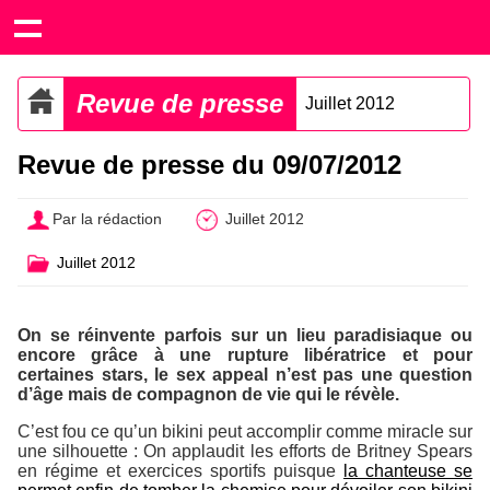
Revue de presse
Juillet 2012
Revue de presse du 09/07/2012
Par la rédaction
Juillet 2012
Juillet 2012
On se réinvente parfois sur un lieu paradisiaque ou
encore grâce à une rupture libératrice et pour
certaines stars, le sex appeal n’est pas une question
d’âge mais de compagnon de vie qui le révèle.
C’est fou ce qu’un bikini peut accomplir comme miracle sur
une silhouette : On applaudit les efforts de Britney Spears
en régime et exercices sportifs puisque
la chanteuse se