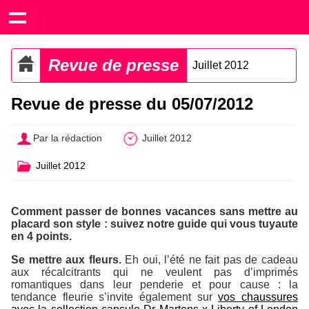
Revue de presse
Juillet 2012
Revue de presse du 05/07/2012
Par la rédaction
Juillet 2012
Juillet 2012
Comment passer de bonnes vacances sans mettre au
placard son style : suivez notre guide qui vous tuyaute
en 4 points.
Se mettre aux fleurs.
Eh oui, l’été ne fait pas de cadeau
aux récalcitrants qui ne veulent pas d’imprimés
romantiques dans leur penderie et pour cause : la
tendance fleurie s’invite également sur
vos chaussures