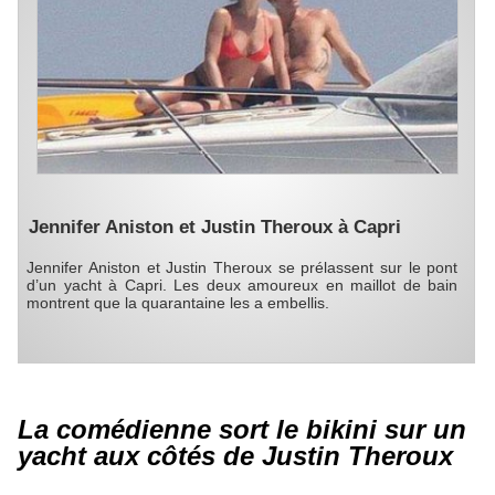
Jennifer Aniston et Justin Theroux à Capri
Jennifer Aniston et Justin Theroux se prélassent sur le pont
d’un yacht à Capri. Les deux amoureux en maillot de bain
montrent que la quarantaine les a embellis.
La comédienne sort le bikini sur un
yacht aux côtés de Justin Theroux