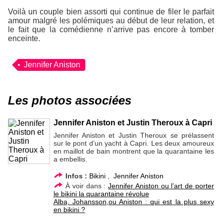
Voilà un couple bien assorti qui continue de filer le parfait
amour malgré les polémiques au début de leur relation, et
le fait que la comédienne n’arrive pas encore à tomber
enceinte.
Jennifer Aniston
Les photos associées
Jennifer Aniston et Justin Theroux à Capri
Jennifer Aniston et Justin Theroux se prélassent
sur le pont d’un yacht à Capri. Les deux amoureux
en maillot de bain montrent que la quarantaine les
a embellis.
Infos :
Bikini
,
Jennifer Aniston
À voir dans :
Jennifer Aniston ou l’art de porter
le bikini la quarantaine révolue
Alba, Johansson,ou Aniston : qui est la plus sexy
en bikini ?