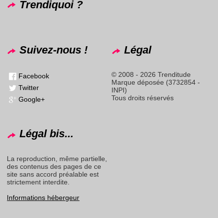
Trendiquoi ?
Suivez-nous !
Légal
© 2008 - 2026 Trenditude
Facebook
Marque déposée (3732854 -
Twitter
INPI)
Tous droits réservés
Google+
Légal bis...
La reproduction, même partielle,
des contenus des pages de ce
site sans accord préalable est
strictement interdite.
Informations hébergeur