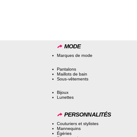
MODE
Marques de mode
Pantalons
Maillots de bain
Sous-vêtements
Bijoux
Lunettes
PERSONNALITÉS
Couturiers et stylistes
Mannequins
Égéries