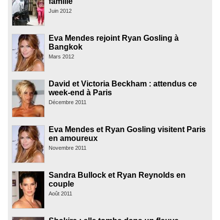
famille
Juin 2012
Eva Mendes rejoint Ryan Gosling à
Bangkok
Mars 2012
David et Victoria Beckham : attendus ce
week-end à Paris
Décembre 2011
Eva Mendes et Ryan Gosling visitent Paris
en amoureux
Novembre 2011
Sandra Bullock et Ryan Reynolds en
couple
Août 2011