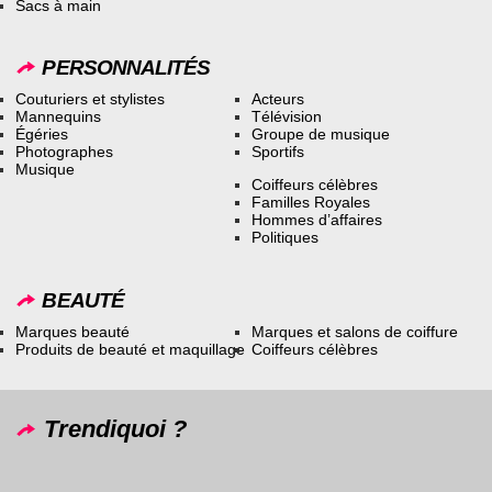
Sacs à main
PERSONNALITÉS
Couturiers et stylistes
Acteurs
Mannequins
Télévision
Égéries
Groupe de musique
Photographes
Sportifs
Musique
Coiffeurs célèbres
Familles Royales
Hommes d’affaires
Politiques
BEAUTÉ
Marques beauté
Marques et salons de coiffure
Produits de beauté et maquillage
Coiffeurs célèbres
Trendiquoi ?