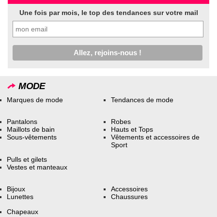
Une fois par mois, le top des tendances sur votre mail
MODE
Marques de mode
Tendances de mode
Pantalons
Robes
Maillots de bain
Hauts et Tops
Sous-vêtements
Vêtements et accessoires de
Sport
Pulls et gilets
Vestes et manteaux
Bijoux
Accessoires
Lunettes
Chaussures
Chapeaux